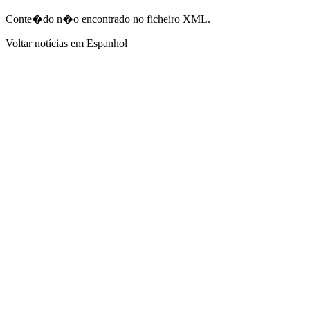
Conte�do n�o encontrado no ficheiro XML.
Voltar notícias em Espanhol