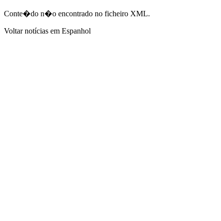
Conte�do n�o encontrado no ficheiro XML.
Voltar notícias em Espanhol