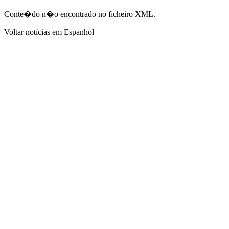
Conte�do n�o encontrado no ficheiro XML.
Voltar notícias em Espanhol