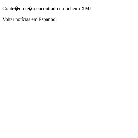
Conte�do n�o encontrado no ficheiro XML.
Voltar notícias em Espanhol