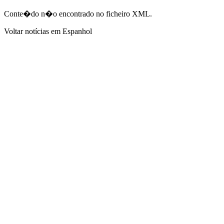
Conte�do n�o encontrado no ficheiro XML.
Voltar notícias em Espanhol