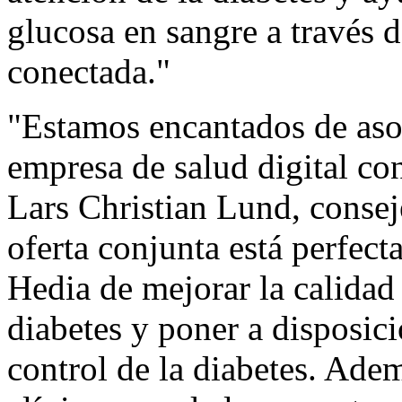
glucosa en sangre a través 
conectada."
"Estamos encantados de aso
empresa de salud digital con
Lars Christian Lund
, conse
oferta conjunta está perfect
Hedia de
mejorar la calidad
diabetes y poner a disposic
control de la diabetes. Ade