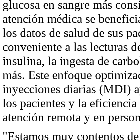
glucosa en sangre más consi
atención médica se benefici
los datos de salud de sus pa
conveniente a las lecturas d
insulina, la ingesta de carbo
más. Este enfoque optimizad
inyecciones diarias (MDI) a
los pacientes y la eficienci
atención remota y en person
"Estamos muy contentos de 