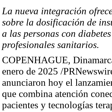
La nueva integración ofrec
sobre la dosificación de ins
a las personas con diabetes
profesionales sanitarios.
COPENHAGUE, Dinamarc
enero de 2025
/PRNewswire/
anunciaron hoy el lanzamien
que combina atención conec
pacientes y tecnologías tera