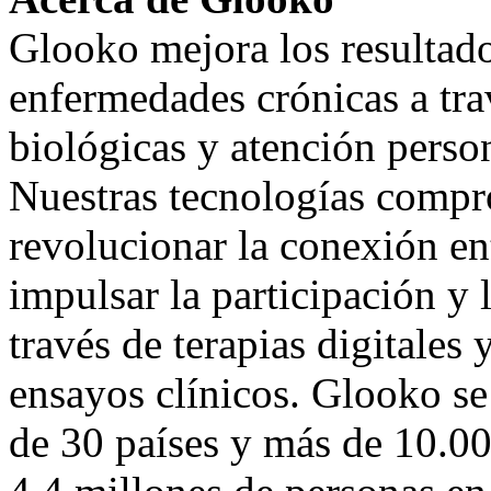
Glooko mejora los resultado
enfermedades crónicas a tra
biológicas y atención person
Nuestras tecnologías compr
revolucionar la conexión en
impulsar la participación y 
través de terapias digitales 
ensayos clínicos. Glooko s
de 30 países y más de 10.00