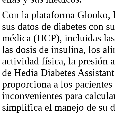
Con la plataforma Glooko, 
sus datos de diabetes con s
médica (HCP), incluidas las
las dosis de insulina, los al
actividad física, la presión 
de Hedia Diabetes Assistan
proporciona a los pacientes
inconvenientes para calcular
simplifica el manejo de su d