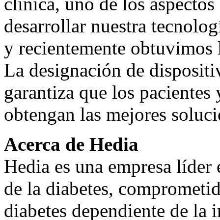
clínica, uno de los aspectos
desarrollar nuestra tecnolo
y recientemente obtuvimos 
La designación de dispositi
garantiza que los pacientes
obtengan las mejores soluci
Acerca de Hedia
Hedia es una empresa líder e
de la diabetes, comprometid
diabetes dependiente de la i