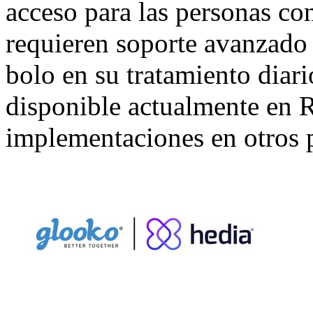
acceso para las personas con
requieren soporte avanzado 
bolo en su tratamiento diari
disponible actualmente en 
implementaciones en otros 