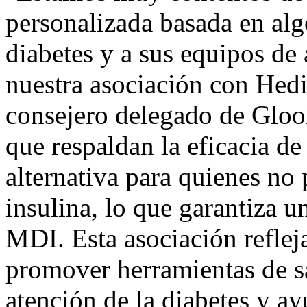
personalizada basada en alg
diabetes y a sus equipos de
nuestra asociación con Hed
consejero delegado de Gloo
que respaldan la eficacia de
alternativa para quienes no
insulina, lo que garantiza u
MDI. Esta asociación refle
promover herramientas de sa
atención de la diabetes y ay