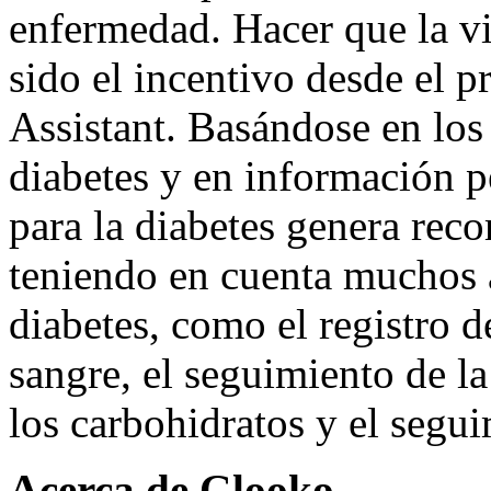
enfermedad. Hacer que la vi
sido el incentivo desde el p
Assistant. Basándose en los
diabetes y en información p
para la diabetes genera rec
teniendo en cuenta muchos a
diabetes, como el registro d
sangre, el seguimiento de la
los carbohidratos y el segui
Acerca de Glooko