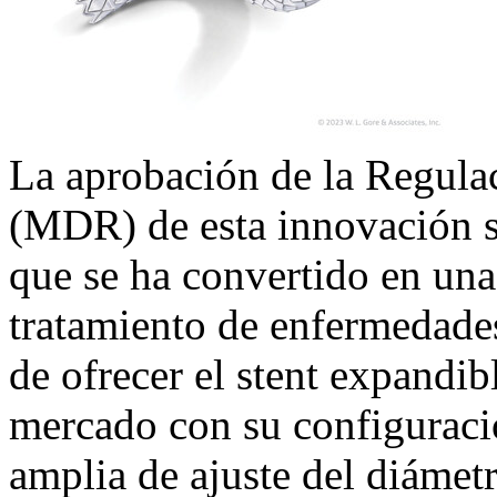
La aprobación de la Regula
(MDR) de esta innovación s
que se ha convertido en una
tratamiento de enfermedade
de ofrecer el stent expandib
mercado con su configurac
amplia de ajuste del diámet