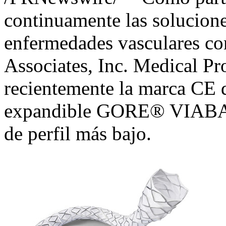
continuamente las solucione
enfermedades vasculares co
Associates, Inc. Medical Pr
recientemente la marca CE 
expandible GORE® VIABA
de perfil más bajo.