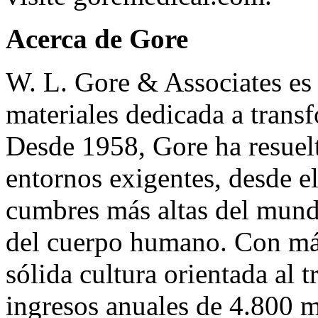
Acerca de Gore
W. L. Gore & Associates es 
materiales dedicada a transf
Desde 1958, Gore ha resuelt
entornos exigentes, desde el
cumbres más altas del mund
del cuerpo humano. Con má
sólida cultura orientada al 
ingresos anuales de 4.800 m