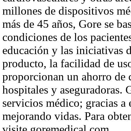
millones de dispositivos mé
más de 45 años, Gore se bas
condiciones de los pacientes
educación y las iniciativas 
producto, la facilidad de uso
proporcionan un ahorro de c
hospitales y aseguradoras. 
servicios médico; gracias a
mejorando vidas. Para obte
visite
goremedical.com
.