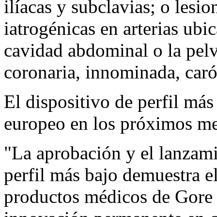
ilíacas y subclavias; o lesi
iatrogénicas en arterias ubic
cavidad abdominal o la pelvi
coronaria, innominada, caró
El dispositivo de perfil más
europeo en los próximos me
"La aprobación y el lanzam
perfil más bajo demuestra e
productos médicos de Gore 