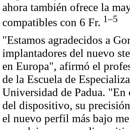
ahora también ofrece la ma
1–5
compatibles con 6 Fr.
"Estamos agradecidos a Gor
implantadores del nuevo ste
en Europa", afirmó el prof
de la Escuela de Especializa
Universidad de Padua. "En 
del dispositivo, su precisió
el nuevo perfil más bajo me 