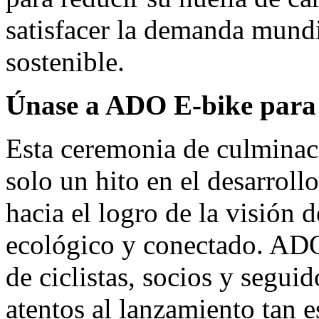
satisfacer la demanda mund
sostenible.
Únase a ADO E-bike para 
Esta ceremonia de culminac
solo un hito en el desarroll
hacia el logro de la visió
ecológico y conectado. ADO
de ciclistas, socios y seguid
atentos al lanzamiento tan e