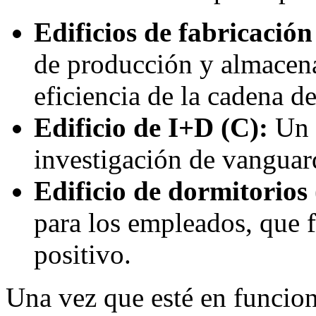
Edificios de fabricación
de producción y almacena
eficiencia de la cadena d
Edificio de I+D (C):
Un 
investigación de vanguar
Edificio de dormitorios
para los empleados, que 
positivo.
Una vez que esté en funcion