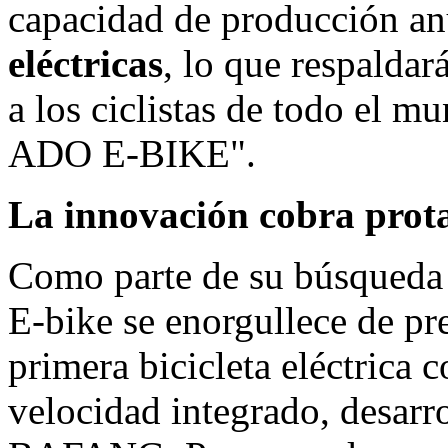
capacidad de producción a
eléctricas
, lo que respalda
a los ciclistas de todo el 
ADO E-BIKE".
La innovación cobra prota
Como parte de su búsqueda
E-bike se enorgullece de pr
primera bicicleta eléctrica 
velocidad integrado, desar