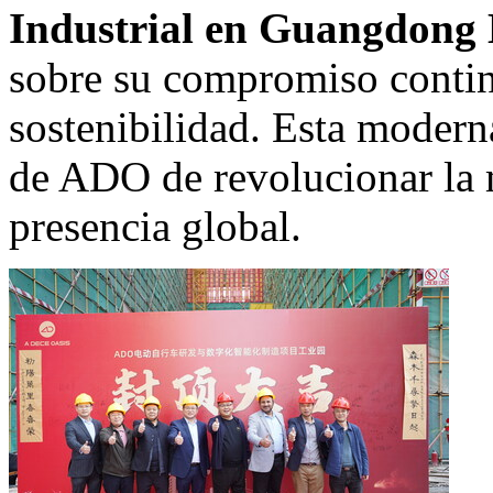
Industrial en Guangdong
sobre su compromiso contin
sostenibilidad. Esta modern
de ADO de revolucionar la 
presencia global.