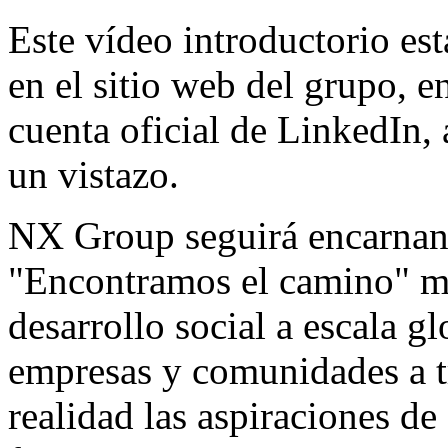
Este vídeo introductorio est
en el sitio web del grupo, e
cuenta oficial de LinkedIn, 
un vistazo.
NX Group seguirá encarnan
"Encontramos el camino" mi
desarrollo social a escala g
empresas y comunidades a tr
realidad las aspiraciones de