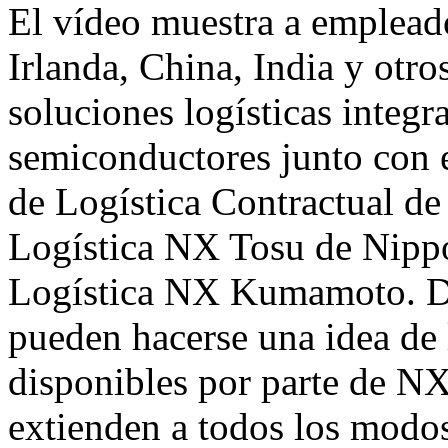
El vídeo muestra a emplea
Irlanda,
China
,
India
y otros
soluciones logísticas integra
semiconductores junto con e
de Logística Contractual de
Logística NX Tosu de Nippo
Logística NX Kumamoto. De 
pueden hacerse una idea de l
disponibles por parte de NX
extienden a todos los modos 