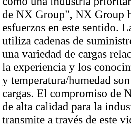
como una industria priorita
de NX Group", NX Group ha
esfuerzos en este sentido. 
utiliza cadenas de suministr
una variedad de cargas rela
la experiencia y los conoci
y temperatura/humedad son 
cargas. El compromiso de N
de alta calidad para la indu
transmite a través de este vi