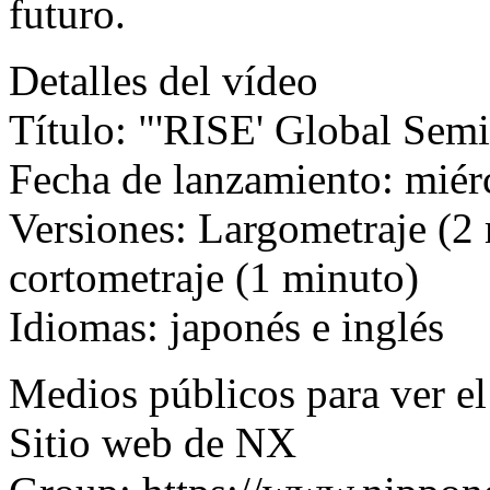
futuro.
Detalles del vídeo
Título: "'RISE' Global Sem
Fecha de lanzamiento: miérc
Versiones: Largometraje (2
cortometraje (1 minuto)
Idiomas: japonés e inglés
Medios públicos para ver el
Sitio web de NX