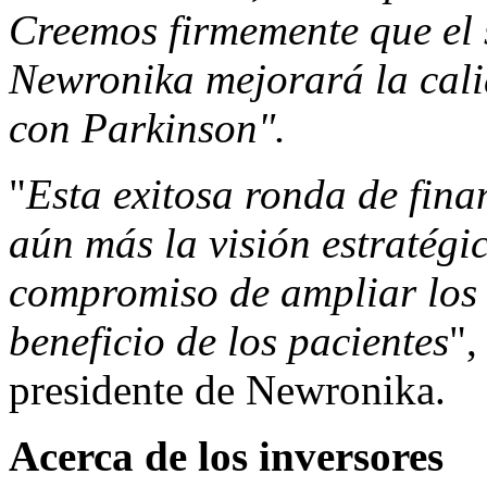
Creemos firmemente que el 
Newronika mejorará la cali
con Parkinson".
"
Esta exitosa ronda de fina
aún más la visión estratégi
compromiso de ampliar los 
beneficio de los pacientes
",
presidente de Newronika.
Acerca de los inversores