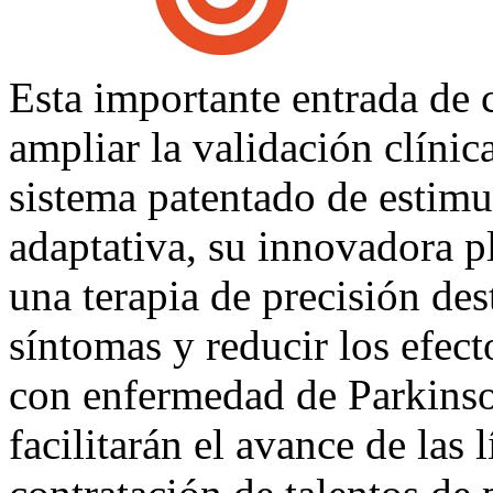
Esta importante entrada de 
ampliar la validación clínic
sistema patentado de estimu
adaptativa, su innovadora p
una terapia de precisión des
síntomas y reducir los efect
con enfermedad de Parkins
facilitarán el avance de las 