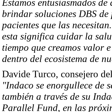
Estamos entusiasmados de 
brindar soluciones DBS de 
pacientes que las necesitan
esta significa cuidar la sa
tiempo que creamos valor e
dentro del ecosistema de nu
Davide Turco
, consejero d
"Indaco se enorgullece de 
también a través de su Ind
Parallel Fund, en las próxi