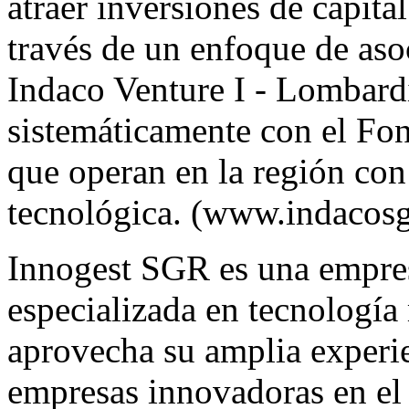
atraer inversiones de capita
través de un enfoque de aso
Indaco Venture I - Lombardi
sistemáticamente con el
Fon
que operan en la región con
tecnológica. (
www.indacosg
Innogest SGR es una empres
especializada en tecnología 
aprovecha su amplia experi
empresas innovadoras en el 