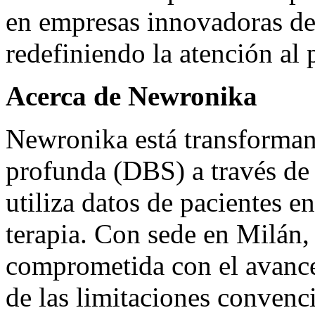
en empresas innovadoras de
redefiniendo la atención al 
Acerca de Newronika
Newronika está transforman
profunda (DBS) a través de 
utiliza datos de pacientes e
terapia. Con sede en Milán, 
comprometida con el avance
de las limitaciones convenc