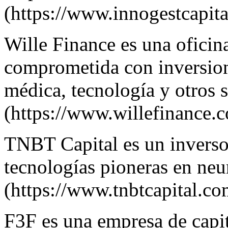
(
https://www.innogestcapit
Wille Finance es una oficin
comprometida con inversion
médica, tecnología y otros 
(
https://www.willefinance.
TNBT Capital es un inversor
tecnologías pioneras en ne
(
https://www.tnbtcapital.c
F3F es una empresa de capita