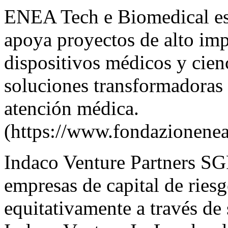
ENEA Tech e Biomedical es 
apoya proyectos de alto imp
dispositivos médicos y cienc
soluciones transformadoras p
atención médica.
(
https://www.fondazionenea
Indaco Venture Partners SG
empresas de capital de riesgo
equitativamente a través de