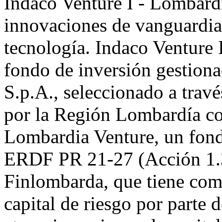
Indaco Venture I - Lombard
innovaciones de vanguardia 
tecnología. Indaco Venture 
fondo de inversión gestion
S.p.A., seleccionado a trav
por la Región Lombardía com
Lombardia Venture, un fond
ERDF PR 21-27 (Acción 1.3
Finlombarda, que tiene como
capital de riesgo por parte