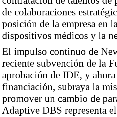
contratación de talentos de 
de colaboraciones estratégi
posición de la empresa en la
dispositivos médicos y la n
El impulso continuo de New
reciente subvención de la 
aprobación de IDE, y ahora
financiación, subraya la mis
promover un cambio de par
Adaptive DBS representa el 