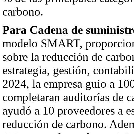
carbono.
Para
Cadena de
suministr
modelo SMART, proporciona
sobre la reducción de carbo
estrategia, gestión, contabi
2024, la empresa guio a 10
completaran auditorías de c
ayudó a 10 proveedores a es
reducción de carbono. Ade