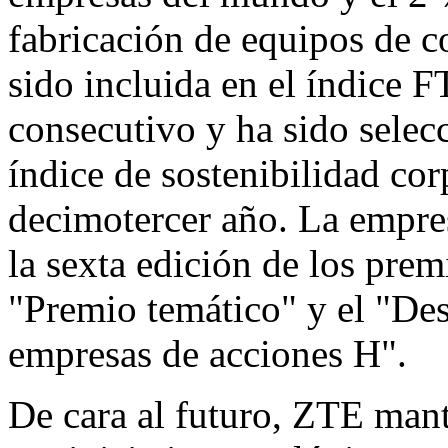
fabricación de equipos de
sido incluida en el índice
consecutivo y ha sido selec
índice de sostenibilidad co
decimotercer año. La empre
la sexta edición de los pr
"Premio temático" y el "D
empresas de acciones H".
De cara al futuro, ZTE man