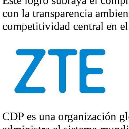
Este logro subraya el comp
con la transparencia ambient
competitividad central en el
CDP es una organización gl