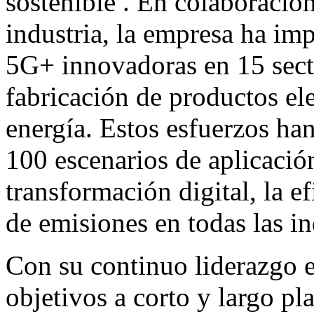
sostenible . En colaboració
industria, la empresa ha im
5G+ innovadoras en 15 sector
fabricación de productos ele
energía. Estos esfuerzos han
100 escenarios de aplicació
transformación digital, la e
de emisiones en todas las in
Con su continuo liderazgo e
objetivos a corto y largo pl