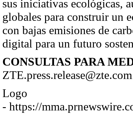
sus iniciativas ecológicas, 
globales para construir un e
con bajas emisiones de carb
digital para un futuro sosten
CONSULTAS PARA MED
ZTE.press.release@zte.com
Logo
-
https://mma.prnewswire