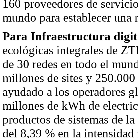
160 proveedores de servici
mundo para establecer una r
Para Infraestructura digit
ecológicas integrales de Z
de 30 redes en todo el mun
millones de sites y 250.000 
ayudado a los operadores g
millones de kWh de electric
productos de sistemas de la
del 8,39 % en la intensidad 