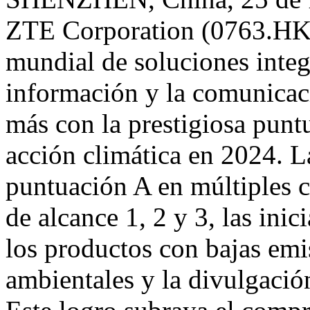
ZTE Corporation (0763.HK 
mundial de soluciones integ
información y la comunicac
más con la prestigiosa punt
acción climática en 2024. 
puntuación A en múltiples c
de alcance 1, 2 y 3, las ini
los productos con bajas emis
ambientales y la divulgació