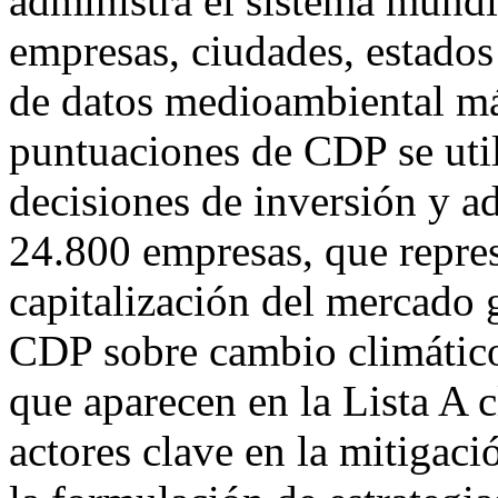
administra el sistema mundi
empresas, ciudades, estados
de datos medioambiental má
puntuaciones de CDP se uti
decisiones de inversión y a
24.800 empresas, que repres
capitalización del mercado 
CDP sobre cambio climático
que aparecen en la Lista A 
actores clave en la mitigac