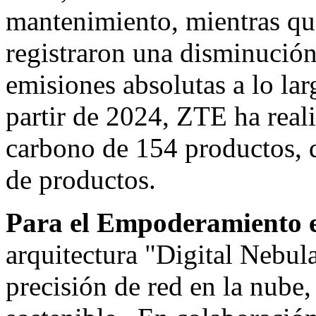
mantenimiento, mientras qu
registraron una disminución
emisiones absolutas a lo lar
partir de 2024, ZTE ha real
carbono de 154 productos, q
de productos.
Para el Empoderamiento e
arquitectura "Digital Nebul
precisión de red en la nube,