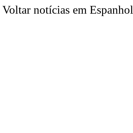
Voltar notícias em Espanho