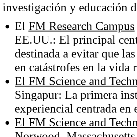
investigación y educación 
El
FM Research Campus
EE.UU.: El principal cen
destinada a evitar que la
en catástrofes en la vida r
El FM Science and Techn
Singapur: La primera inst
experiencial centrada en 
El FM Science and Techn
Norwood, Massachusetts