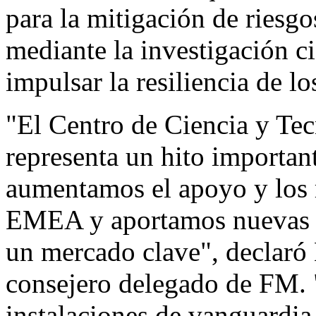
para la mitigación de riesgo
mediante la investigación c
impulsar la resiliencia de lo
"El Centro de Ciencia y Te
representa un hito importan
aumentamos el apoyo y los r
EMEA y aportamos nuevas c
un mercado clave", declaró
consejero delegado de FM. 
instalaciones de vanguardi