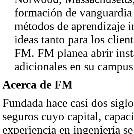
formación de vanguardia
métodos de aprendizaje i
ideas tanto para los clie
FM. FM planea abrir inst
adicionales en su campu
Acerca de FM
Fundada hace casi dos siglo
seguros cuyo capital, capaci
experiencia en ingeniería s