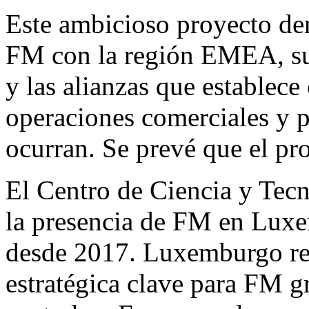
Este ambicioso proyecto de
FM con la región EMEA, su 
y las alianzas que establece
operaciones comerciales y p
ocurran. Se prevé que el pr
El Centro de Ciencia y Tec
la presencia de FM en Luxe
desde 2017. Luxemburgo re
estratégica clave para FM g