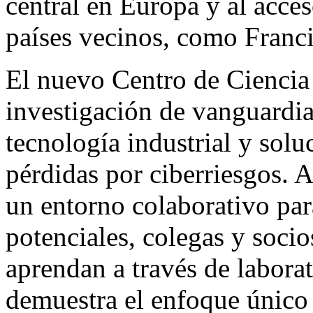
central en Europa y al acces
países vecinos, como Franc
El nuevo Centro de Ciencia 
investigación de vanguardia
tecnología industrial y solu
pérdidas por ciberriesgos. A
un entorno colaborativo para
potenciales, colegas y soci
aprendan a través de laborat
demuestra el enfoque único 