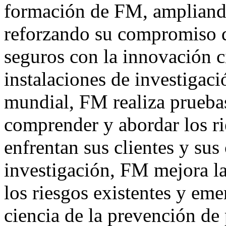
formación de FM, ampliando 
reforzando su compromiso d
seguros con la innovación ci
instalaciones de investigac
mundial, FM realiza pruebas
comprender y abordar los ri
enfrentan sus clientes y su
investigación, FM mejora la
los riesgos existentes y eme
ciencia de la prevención de 