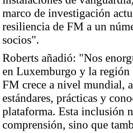
marco de investigación actu
resiliencia de FM a un núm
socios".
Roberts añadió: "Nos enorg
en Luxemburgo y la región
FM crece a nivel mundial, 
estándares, prácticas y cono
plataforma. Esta inclusión 
comprensión, sino que tambi