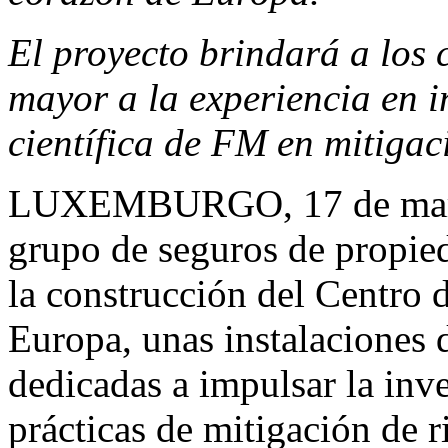
El proyecto brindará a los
mayor a la experiencia en i
científica de FM en mitigac
LUXEMBURGO
,
17 de ma
grupo de seguros de propie
la construcción del Centro
Europa, unas instalaciones
dedicadas a impulsar la inve
prácticas de mitigación de r