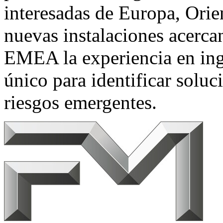
interesadas de Europa,
Orie
nuevas instalaciones acerca
EMEA la
experiencia en in
único para identificar soluc
riesgos emergentes.