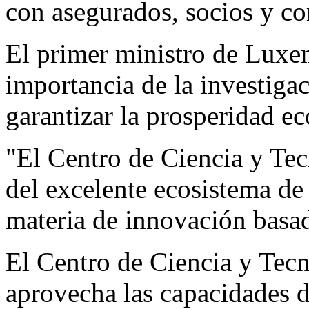
con asegurados, socios y c
El primer ministro de Lux
importancia de la investigac
garantizar la prosperidad e
"El Centro de Ciencia y Te
del excelente ecosistema d
materia de innovación basad
El Centro de Ciencia y Tec
aprovecha las capacidades d