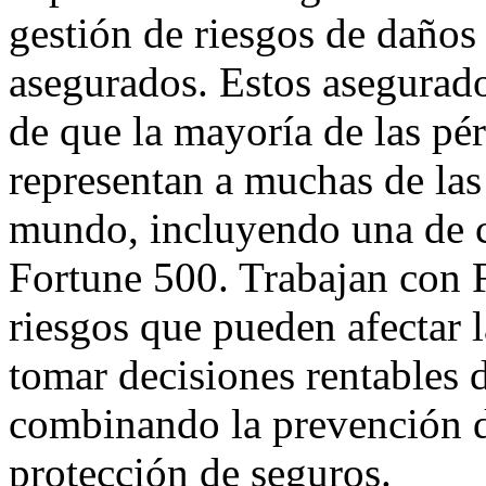
gestión de riesgos de daños y
asegurados. Estos asegurad
de que la mayoría de las pé
representan a muchas de las
mundo, incluyendo una de ca
Fortune 500. Trabajan con
riesgos que pueden afectar 
tomar decisiones rentables d
combinando la prevención d
protección de seguros.