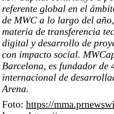
referente global en el ámbit
de MWC a lo largo del año,
materia de transferencia te
digital y desarrollo de pro
con impacto social. MWCap
Barcelona
, es fundador de
internacional de desarrolla
Arena.
Foto:
https://mma.prnewsw