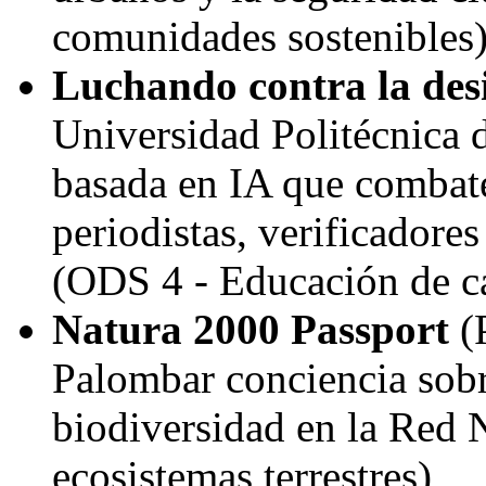
comunidades sostenibles
Luchando contra la des
Universidad Politécnica 
basada en IA que combat
periodistas, verificadores
(ODS 4 - Educación de c
Natura 2000 Passport
(
Palombar conciencia sobr
biodiversidad en la
Red N
ecosistemas terrestres)