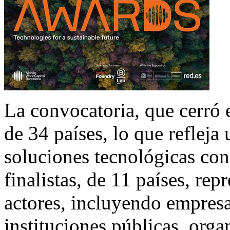
La convocatoria, que cerró 
de 34 países, lo que refleja 
soluciones tecnológicas con
finalistas, de 11 países, re
actores, incluyendo empresa
instituciones públicas, orga