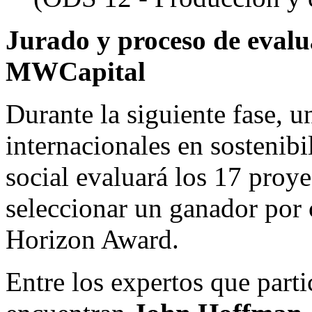
Jurado y proceso de evalu
MWCapital
Durante la
siguiente fase, u
internacionales en sostenibi
social evaluará los 17 proy
seleccionar un ganador por 
Horizon Award.
Entre los expertos que parti