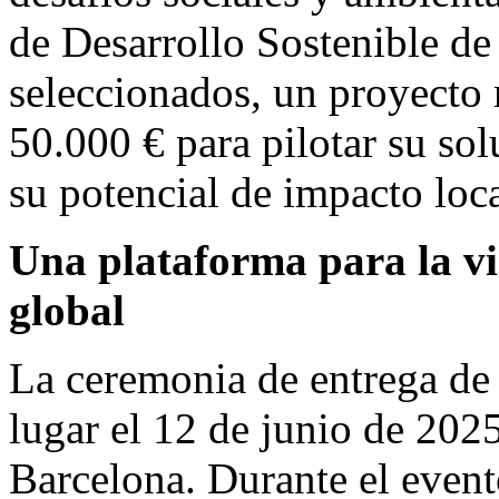
de Desarrollo Sostenible de
seleccionados, un proyecto 
50.000 € para pilotar su so
su potencial de impacto loca
Una plataforma para la vi
global
La ceremonia de entrega de
lugar el 12 de junio de 2025
Barcelona
. Durante el event