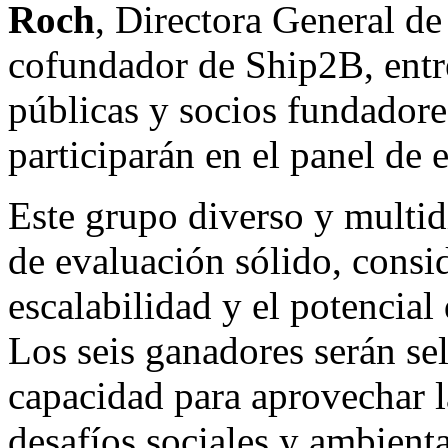
Roch
, Directora General 
cofundador de Ship2B, entr
públicas y socios fundadore
participarán en el panel de 
Este grupo diverso y multid
de evaluación sólido, consi
escalabilidad y el potencial
Los seis ganadores serán se
capacidad para aprovechar l
desafíos sociales y ambient