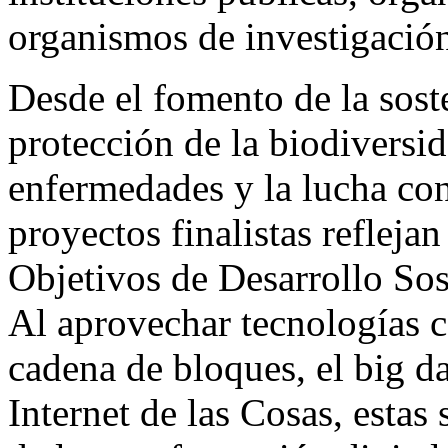
organismos de investigació
Desde el fomento de la soste
protección de la biodiversi
enfermedades y la lucha con
proyectos finalistas reflej
Objetivos de Desarrollo Sos
Al aprovechar tecnologías co
cadena de bloques, el big da
Internet de las Cosas, estas