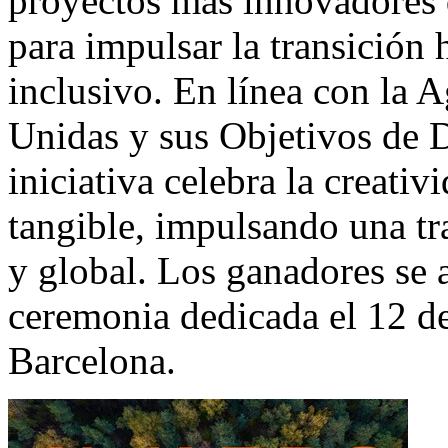
proyectos más innovadores 
para impulsar la transición 
inclusivo. En línea con la 
Unidas y sus Objetivos de D
iniciativa celebra la creati
tangible, impulsando una tr
y global. Los ganadores se 
ceremonia dedicada el 12 de
Barcelona
.