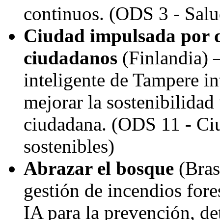
continuos. (ODS 3 - Salu
Ciudad impulsada por d
ciudadanos
(Finlandia) 
inteligente de
Tampere
in
mejorar la sostenibilidad
ciudadana. (ODS 11 - Ci
sostenibles)
Abrazar el bosque
(Bras
gestión de incendios fore
IA para la prevención, de