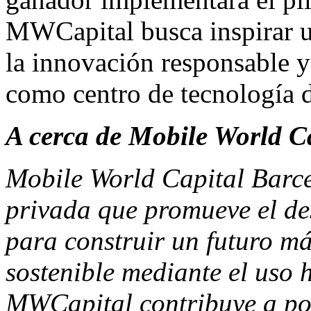
MWCapital busca inspirar u
la innovación responsable y
como centro de tecnología 
A cerca de Mobile World C
Mobile World Capital Barce
privada que promueve el des
para construir un futuro más
sostenible mediante el uso 
MWCapital contribuye a po