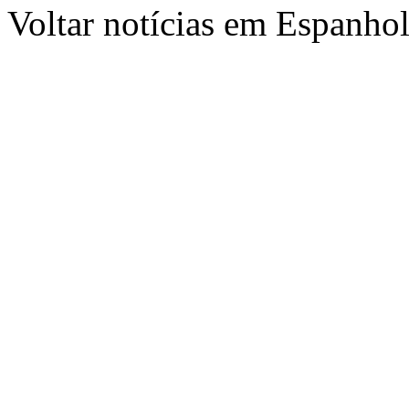
Voltar notícias em Espanho