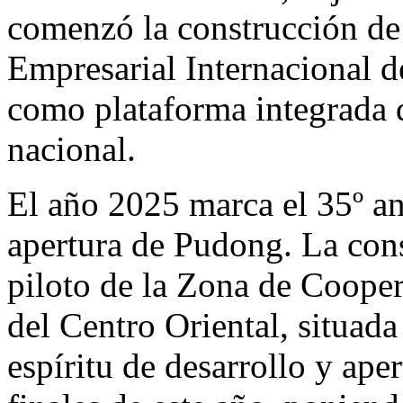
comenzó la construcción de
Empresarial Internacional d
como plataforma integrada d
nacional.
El año 2025 marca el 35º an
apertura de Pudong. La cons
piloto de la Zona de Cooper
del Centro Oriental, situad
espíritu de desarrollo y aper