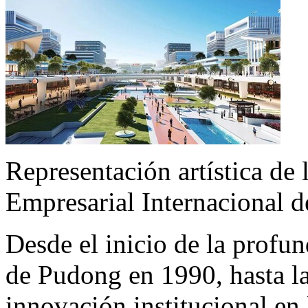
Representación artística de
Empresarial Internacional d
Desde el inicio de la profun
de Pudong en 1990, hasta la
innovación institucional en