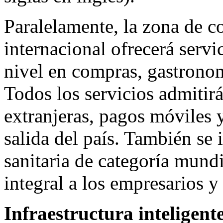
Paralelamente, la zona de c
internacional ofrecerá serv
nivel en compras, gastronom
Todos los servicios admitirá
extranjeras, pagos móviles 
salida del país. También se 
sanitaria de categoría mund
integral a los empresarios 
Infraestructura inteligen