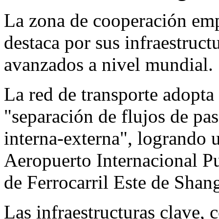
La zona de cooperación emp
destaca por sus infraestruct
avanzados a nivel mundial.
La red de transporte adopta
"separación de flujos de pa
interna-externa", logrando 
Aeropuerto Internacional 
de Ferrocarril Este de
Shang
Las infraestructuras clave, 