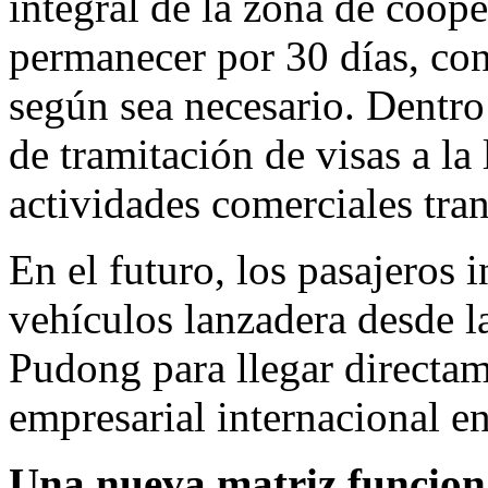
integral de la zona de coop
permanecer por 30 días, con
según sea necesario. Dentro 
de tramitación de visas a la
actividades comerciales tran
En el futuro, los pasajeros 
vehículos lanzadera desde l
Pudong para llegar directam
empresarial internacional e
Una nueva matriz funcion