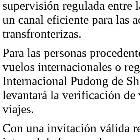
supervisión regulada entre l
un canal eficiente para las 
transfronterizas.
Para las personas procedent
vuelos internacionales o re
Internacional Pudong de
Sh
levantará la verificación de
viajes.
Con una invitación válida r