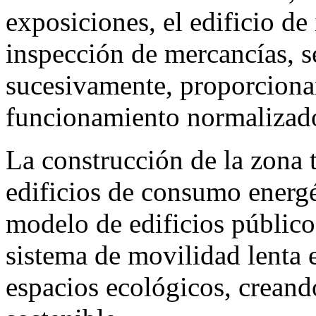
exposiciones, el edificio de
inspección de mercancías, 
sucesivamente, proporcionan
funcionamiento normalizado
La construcción de la zona 
edificios de consumo energé
modelo de edificios público
sistema de movilidad lenta e
espacios ecológicos, creand