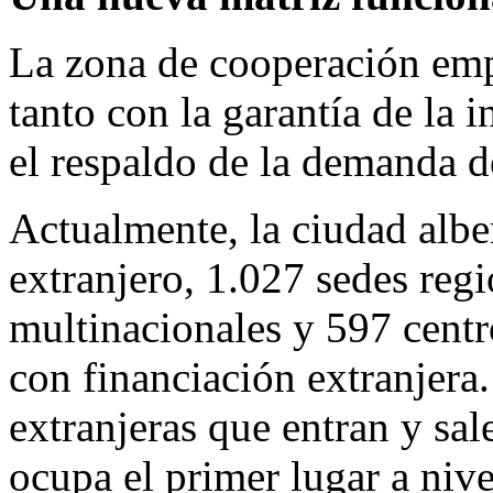
La zona de cooperación empr
tanto con la garantía de la
el respaldo de la demanda 
Actualmente, la ciudad albe
extranjero, 1.027 sedes reg
multinacionales y 597 centr
con financiación extranjera
extranjeras que entran y sal
ocupa el primer lugar a niv