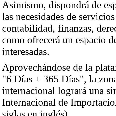
Asimismo, dispondrá de espa
las necesidades de servicio
contabilidad, finanzas, dere
como ofrecerá un espacio de
interesadas.
Aprovechándose de la plata
"6 Días + 365 Días", la zon
internacional logrará una s
Internacional de Importaci
siglas en inglés).