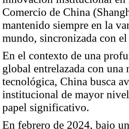
Comercio de
China
(
Shangh
mantenido siempre en la van
mundo, sincronizada con el 
En el contexto de una prof
global entrelazada con una
tecnológica,
China
busca av
institucional de mayor nive
papel significativo.
En febrero de 2024, bajo un