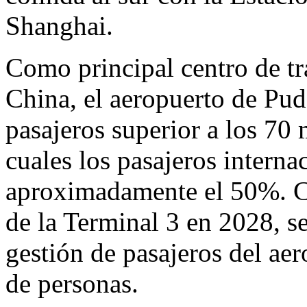
Shanghai
.
Como principal centro de tr
China
, el aeropuerto de Pu
pasajeros superior a los 70 
cuales los pasajeros interna
aproximadamente el 50%. C
de la Terminal 3 en 2028, se
gestión de pasajeros del ae
de personas.