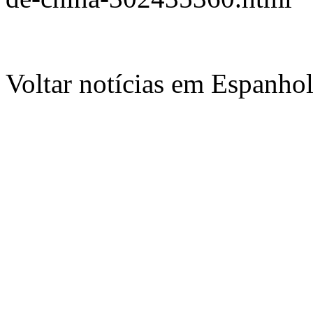
Voltar notícias em Espanho