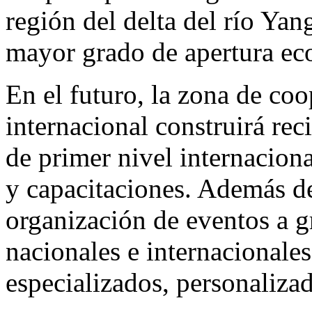
región del delta del río Yan
mayor grado de apertura ec
En el futuro, la zona de co
internacional construirá rec
de primer nivel internacion
y capacitaciones. Además de
organización de eventos a g
nacionales e internacionales
especializados, personaliza