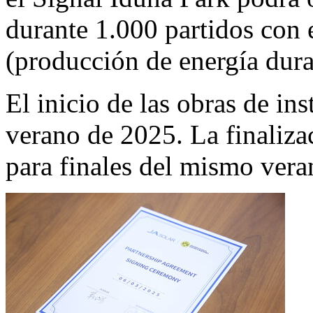
durante 1.000 partidos con 
(producción de energía dura
El inicio de las obras de ins
verano de 2025. La finalizac
para finales del mismo vera