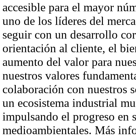
accesible para el mayor nú
uno de los líderes del merc
seguir con un desarrollo cor
orientación al cliente, el b
aumento del valor para nues
nuestros valores fundamenta
colaboración con nuestros s
un ecosistema industrial m
impulsando el progreso en s
medioambientales. Más inf