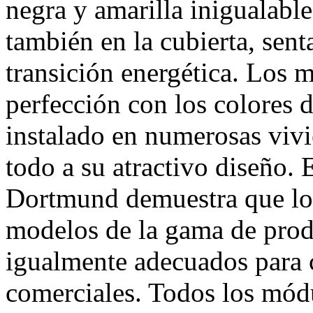
negra y amarilla inigualable
también en la cubierta, sen
transición energética. Los 
perfección con los colores 
instalado en numerosas vivi
todo a su atractivo diseño. 
Dortmund demuestra que los
modelos de la gama de pro
igualmente adecuados para c
comerciales. Todos los módu