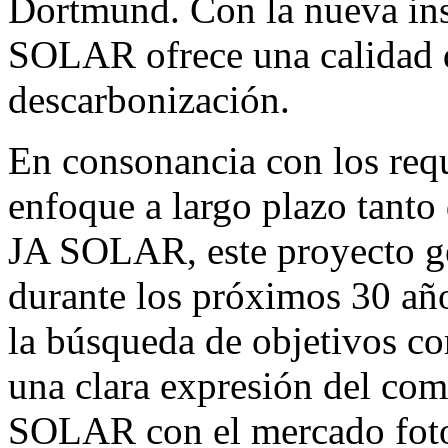
Dortmund. Con la nueva in
SOLAR
ofrece una calidad 
descarbonización.
En consonancia con los requi
enfoque a largo plazo tant
JA SOLAR
, este proyecto g
durante los próximos 30 año
la búsqueda de objetivos c
una clara expresión del co
SOLAR
con el mercado fot