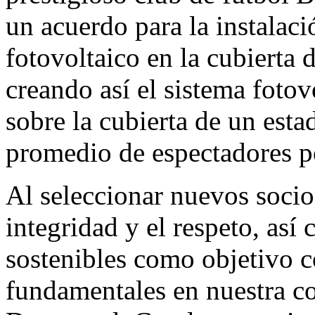
un acuerdo para la instalac
fotovoltaico en la cubier
creando así el sistema foto
sobre la cubierta de un esta
promedio de espectadores po
Al seleccionar nuevos soci
integridad y el respeto, así
sostenibles como objetivo 
fundamentales en nuestra co