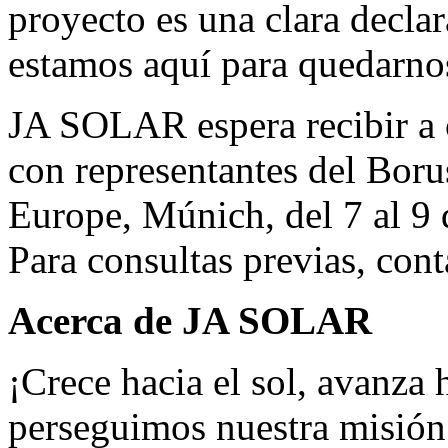
proyecto es una clara decla
estamos aquí para quedarno
JA SOLAR
espera recibir a
con representantes del Boru
Europe, Múnich, del 7 al 9 
Para consultas previas, con
Acerca de
JA SOLAR
¡Crece hacia el sol, avanza
perseguimos nuestra misión 