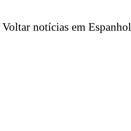
Voltar notícias em Espanho