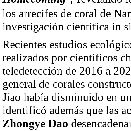
los arrecifes de coral de N
investigación científica in si
Recientes estudios ecológic
realizados por científicos 
teledetección de 2016 a 202
general de corales construct
Jiao había disminuido en u
identificó además que las a
Zhongye Dao
desencadenar