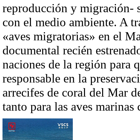
reproducción y migración- 
con el medio ambiente. A tra
«aves migratorias» en el Ma
documental recién estrenad
naciones de la región para
responsable en la preservaci
arrecifes de coral del Mar 
tanto para las aves marinas