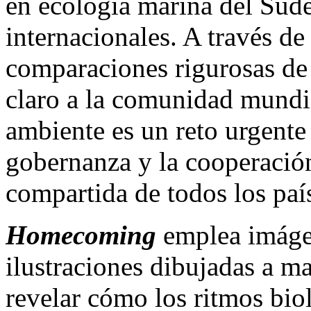
en ecología marina del Sude
internacionales. A través de
comparaciones rigurosas de 
claro a la comunidad mundi
ambiente es un reto urgente 
gobernanza y la cooperació
compartida de todos los paí
Homecoming
emplea imágen
ilustraciones dibujadas a 
revelar cómo los ritmos bio