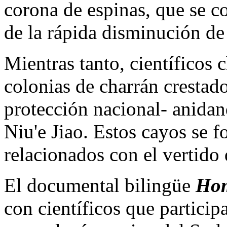
corona de espinas, que se co
de la rápida disminución de 
Mientras tanto, científicos
colonias de charrán crestado
protección nacional- anidan
Niu'e Jiao. Estos cayos se 
relacionados con el vertido 
El documental bilingüe
Ho
con científicos que particip