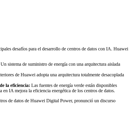
pales desafíos para el desarrollo de centros de datos con IA. Huawei
 Un sistema de suministro de energía con una arquitectura aislada
riores de Huawei adopta una arquitectura totalmente desacoplada
e la eficiencia:
Las fuentes de energía verde están disponibles
 en IA mejora la eficiencia energética de los centros de datos.
centros de datos de Huawei Digital Power, pronunció un discurso