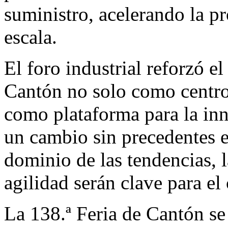
suministro, acelerando la 
escala.
El foro industrial reforzó el
Cantón no solo como centro
como plataforma para la inn
un cambio sin precedentes en
dominio de las tendencias, l
agilidad serán clave para el
La 138.ª Feria de Cantón se 