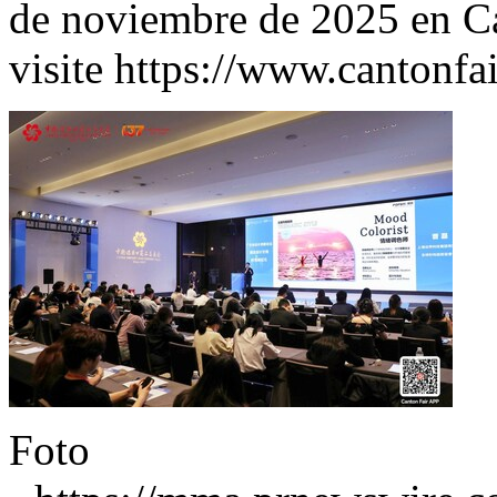
de noviembre de 2025 en Ca
visite
https://www.cantonfa
Foto