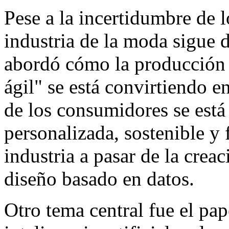
Pese a la incertidumbre de l
industria de la moda sigue d
abordó cómo la producción "
ágil" se está convirtiendo 
de los consumidores se está
personalizada, sostenible y 
industria a pasar de la creac
diseño basado en datos.
Otro tema central fue el pap