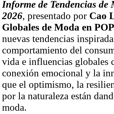
Informe de Tendencias de
2026
, presentado por
Cao L
Globales de Moda en POP
nuevas tendencias inspirada
comportamiento del consumid
vida e influencias globales 
conexión emocional y la in
que el optimismo, la resili
por la naturaleza están dand
moda.