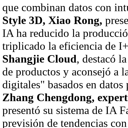
que combinan datos con int
Style 3D,
Xiao Rong
,
prese
IA ha reducido la producci
triplicado la eficiencia de 
Shangjie Cloud
, destacó l
de productos y aconsejó a l
digitales" basados en datos
Zhang
Chengdong, expert
presentó su sistema de IA F
previsión de tendencias con