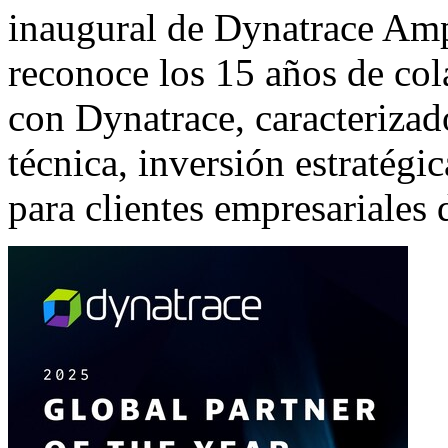
inaugural de
Dynatrace Amp
reconoce los 15 años de col
con
Dynatrace
, caracteriza
técnica, inversión estratégi
para clientes empresariales