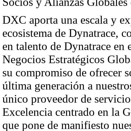
Socios y Alianzas Globales
DXC aporta una escala y exp
ecosistema de Dynatrace, c
en talento de Dynatrace en 
Negocios Estratégicos Glob
su compromiso de ofrecer s
última generación a nuestro
único proveedor de servicio
Excelencia centrado en la Ge
que pone de manifiesto nues