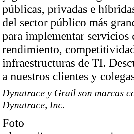
públicas, privadas e híbrid
del sector público más gra
para implementar servicios
rendimiento, competitividad
infraestructuras de TI. De
a nuestros clientes y cole
Dynatrace y Grail son marcas c
Dynatrace, Inc.
Foto