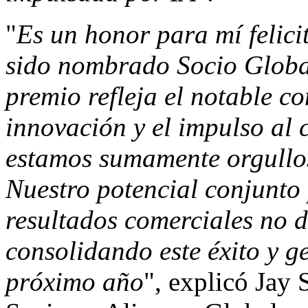
"
Es un honor para mí felic
sido nombrado Socio Globa
premio refleja el notable 
innovación y el impulso al 
estamos sumamente orgullos
Nuestro potencial conjunto
resultados comerciales no d
consolidando este éxito y 
próximo año
", explicó
Jay 