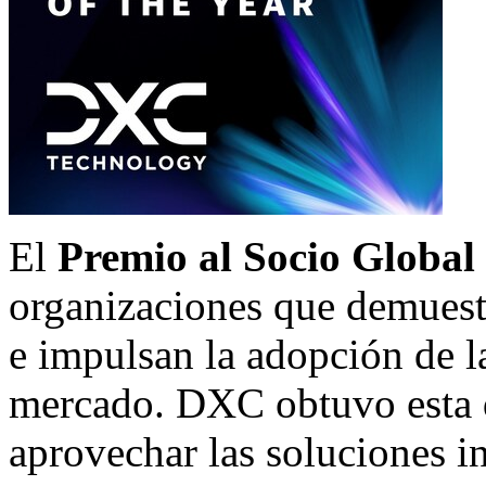
El
Premio al Socio Global
organizaciones que demuest
e impulsan la adopción de l
mercado. DXC obtuvo esta d
aprovechar las soluciones 