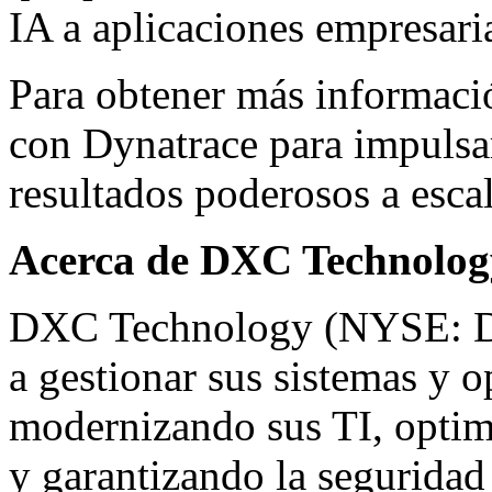
IA a aplicaciones empresaria
Para obtener más informac
con Dynatrace para impulsar
resultados poderosos a escal
Acerca de DXC Technolog
DXC Technology (NYSE: DX
a gestionar sus sistemas y o
modernizando sus TI, optimi
y garantizando la seguridad