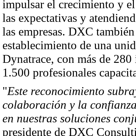
impulsar el crecimiento y e
las expectativas y atendien
las empresas. DXC también f
establecimiento de una unid
Dynatrace, con más de 280 i
1.500 profesionales capacit
"
Este reconocimiento subray
colaboración y la confianza
en nuestras soluciones con
presidente de DXC Consult