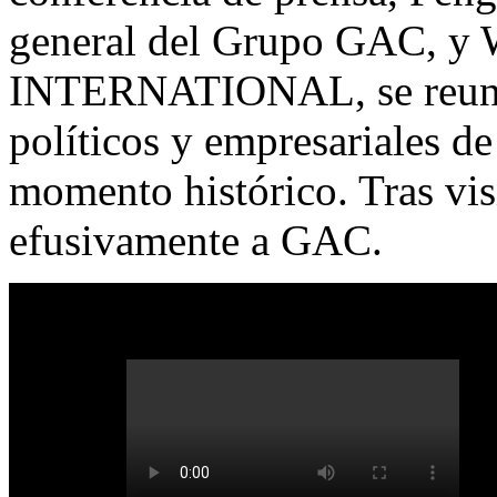
general del Grupo GAC, y 
INTERNATIONAL, se reunie
políticos y empresariales d
momento histórico. Tras visi
efusivamente a GAC.