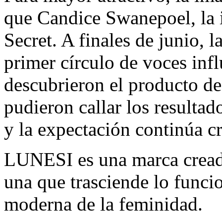
que
Candice Swanepoel
, la
Secret. A finales de junio, 
primer círculo de voces inf
descubrieron el producto de
pudieron callar los resultad
y la expectación continúa c
LUNESI es una marca cread
una que trasciende lo funci
moderna de la feminidad.