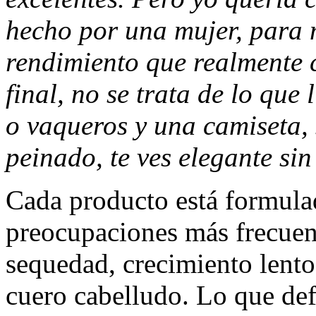
hecho por una mujer, para m
rendimiento que realmente 
final, no se trata de lo que
o vaqueros y una camiseta, s
peinado, te ves elegante sin
Cada producto está formula
preocupaciones más frecuent
sequedad, crecimiento lento
cuero cabelludo. Lo que de