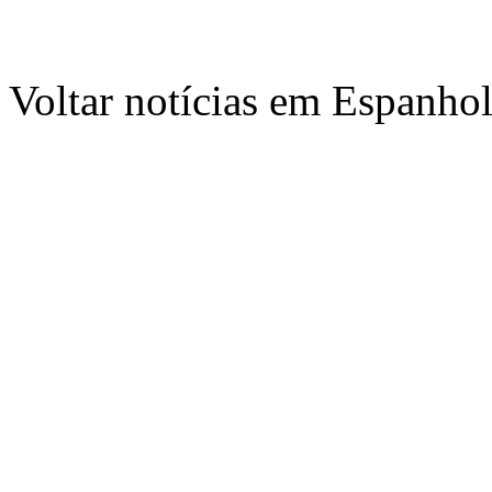
Voltar notícias em Espanho