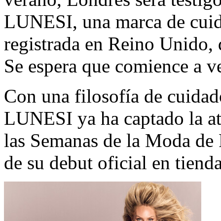
LUNESI, una marca de cuid
registrada en Reino Unido, 
Se espera que comience a ve
Con una filosofía de cuidado
LUNESI ya ha captado la at
las Semanas de la Moda de 
de su debut oficial en tienda