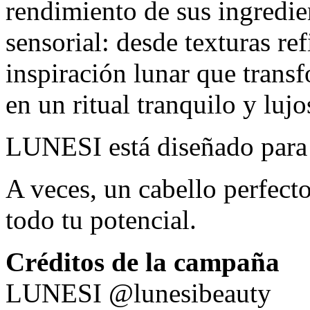
rendimiento de sus ingredie
sensorial: desde texturas re
inspiración lunar que transf
en un ritual tranquilo y lujo
LUNESI está diseñado para s
A veces, un cabello perfecto
todo tu potencial.
Créditos de la campaña
LUNESI @lunesibeauty