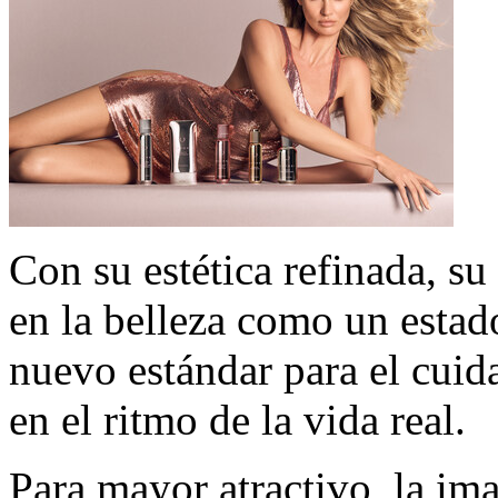
Con su estética refinada, su
en la belleza como un esta
nuevo estándar para el cuid
en el ritmo de la vida real.
Para mayor atractivo, la im