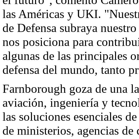
las Américas y UKI. "Nuest
de Defensa subraya nuestro
nos posiciona para contribui
algunas de las principales o
defensa del mundo, tanto p
Farnborough goza de una la
aviación, ingeniería y tecn
las soluciones esenciales 
de ministerios, agencias de 