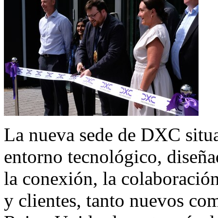
La nueva sede de DXC situ
entorno tecnológico, diseñ
la conexión, la colaboració
y clientes, tanto nuevos co