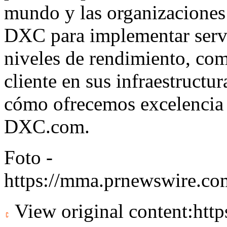
mundo y las organizaciones 
DXC para implementar serv
niveles de rendimiento, com
cliente en sus infraestructu
cómo ofrecemos excelencia a
DXC.com
.
Foto -
https://mma.prnewswire.
View original content:
htt