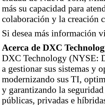
más su capacidad para atende
colaboración y la creación 
Si desea más información v
Acerca de DXC Technolog
DXC Technology (NYSE: DX
a gestionar sus sistemas y o
modernizando sus TI, optimi
y garantizando la seguridad
públicas, privadas e híbrid