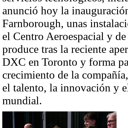
anunció hoy la inauguración 
Farnborough, unas instalac
el Centro Aeroespacial y de
produce tras la reciente ape
DXC en
Toronto
y forma par
crecimiento de la compañía
el talento, la innovación y e
mundial.