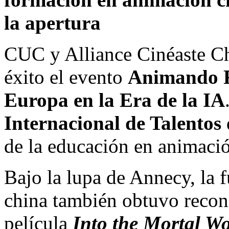
la apertura
CUC y Alliance Cinéaste C
éxito el evento
Animando F
Europa en la Era de la IA
Internacional de Talentos
de la educación en animació
Bajo la lupa de Annecy, la f
china también obtuvo recon
película
Into the Mortal Wo