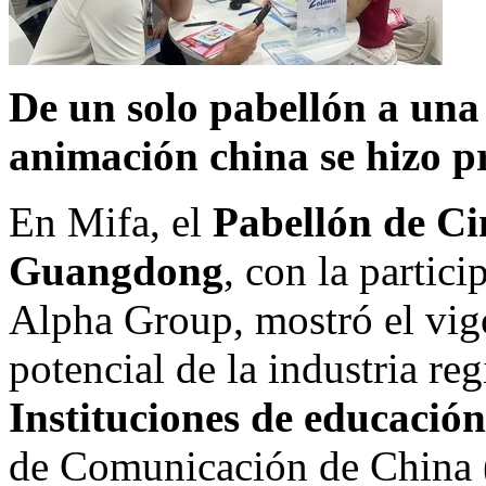
De un solo pabellón a una
animación china se hizo pr
En Mifa, el
Pabellón de Ci
Guangdong
, con la parti
Alpha Group, mostró el vigo
potencial de la industria re
Instituciones de educación
de Comunicación de
China