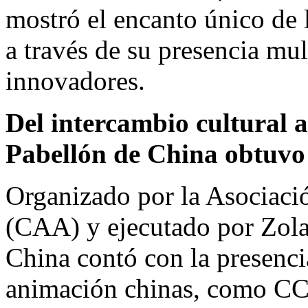
mostró el encanto único de 
a través de su presencia mul
innovadores.
Del intercambio cultural a
Pabellón de
China
obtuvo 
Organizado por la Asociac
(CAA) y ejecutado por Zola
China
contó con la presenci
animación chinas, como C