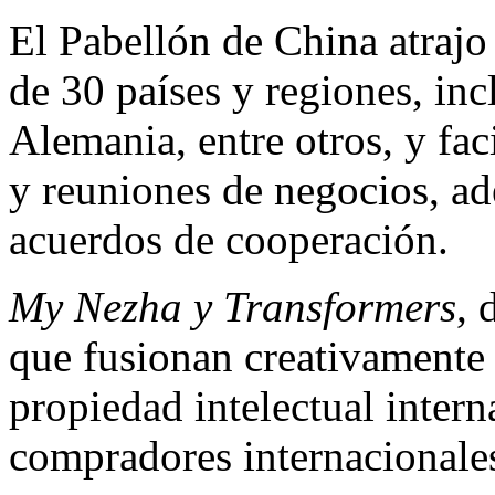
El Pabellón de
China
atrajo
de 30 países y regiones, in
Alemania, entre otros, y fa
y reuniones de negocios, a
acuerdos de cooperación.
My Nezha
y Transformers
, 
que fusionan creativamente 
propiedad intelectual intern
compradores internacionale