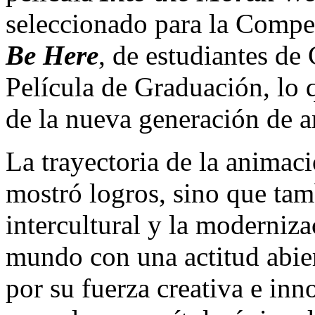
seleccionado para la Compet
Be Here
, de estudiantes d
Película de Graduación, lo q
de la nueva generación de 
La trayectoria de la animac
mostró logros, sino que tamb
intercultural y la moderniza
mundo con una actitud abier
por su fuerza creativa e inn