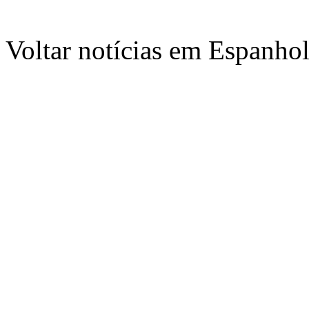
Voltar notícias em Espanho