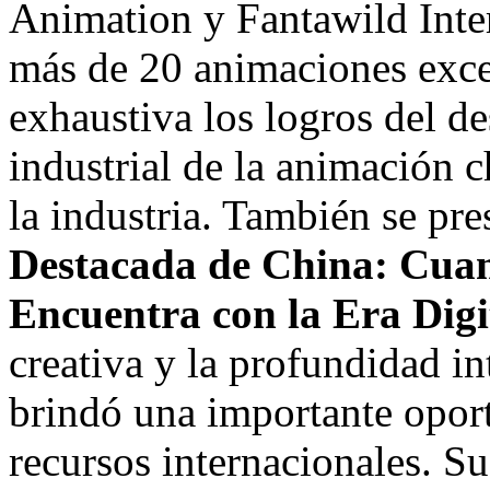
Animation y Fantawild Inter
más de 20 animaciones exce
exhaustiva los logros del de
industrial de la animación 
la industria. También se pre
Destacada de
China
: Cuan
Encuentra con la Era Digi
creativa y la profundidad in
brindó una importante oport
recursos internacionales. S