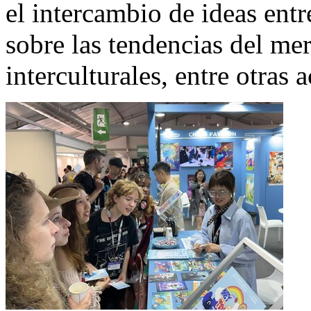
el intercambio de ideas entr
sobre las tendencias del mer
interculturales, entre otras 