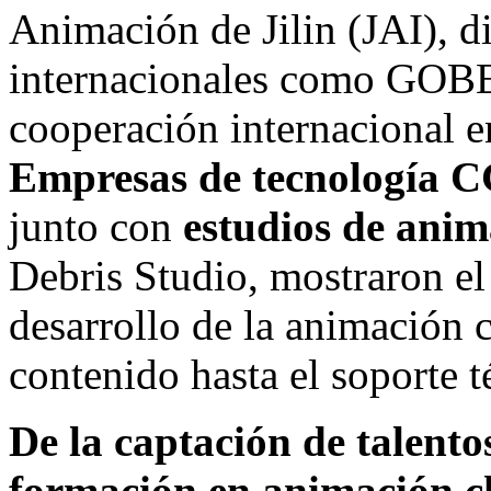
Animación de
Jilin
(JAI), d
internacionales como GOBEL
cooperación internacional e
Empresas de tecnología 
junto con
estudios de anim
Debris Studio, mostraron el
desarrollo de la animación c
contenido hasta el soporte t
De la captación de talentos
formación en animación c