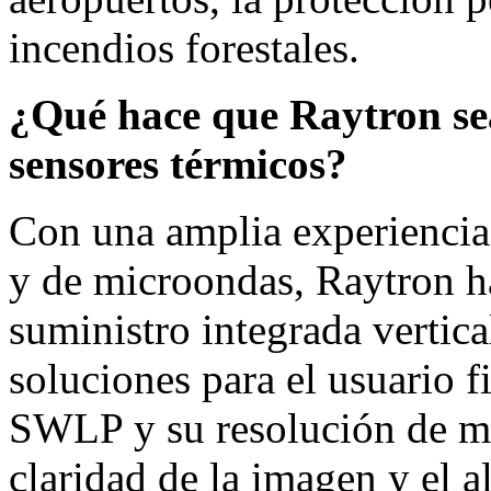
incendios forestales.
¿Qué hace que Raytron sea
sensores térmicos?
Con una amplia experiencia e
y de microondas, Raytron h
suministro integrada vertic
soluciones para el usuario 
SWLP y su resolución de me
claridad de la imagen y el a