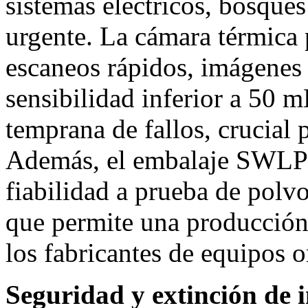
sistemas eléctricos, bosque
urgente. La cámara térmica 
escaneos rápidos, imágenes 
sensibilidad inferior a 50 m
temprana de fallos, crucial 
Además, el embalaje SWLP 
fiabilidad a prueba de polv
que permite una producción 
los fabricantes de equipos 
Seguridad y extinción de 