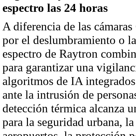
espectro las 24 horas
A diferencia de las cámaras
por el deslumbramiento o la
espectro de Raytron combin
para garantizar una vigilan
algoritmos de IA integrados
ante la intrusión de persona
detección térmica alcanza u
para la seguridad urbana, l
aeropuertos, la protección p