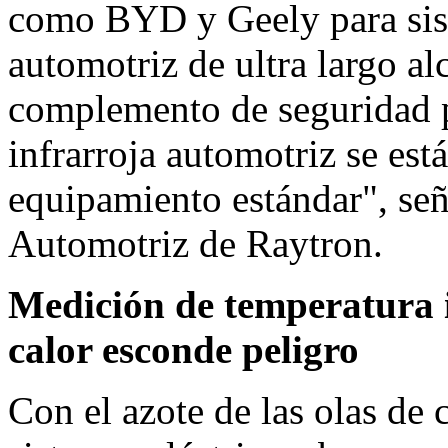
como BYD y Geely para sis
automotriz de ultra largo a
complemento de seguridad p
infrarroja automotriz se est
equipamiento estándar", señ
Automotriz de Raytron.
Medición de temperatura i
calor esconde peligro
Con el azote de las olas de 