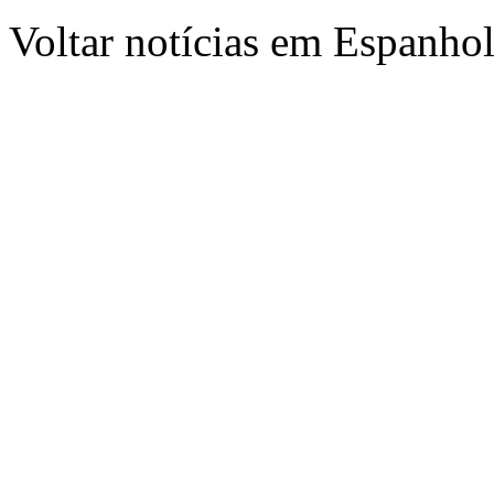
Voltar notícias em Espanho