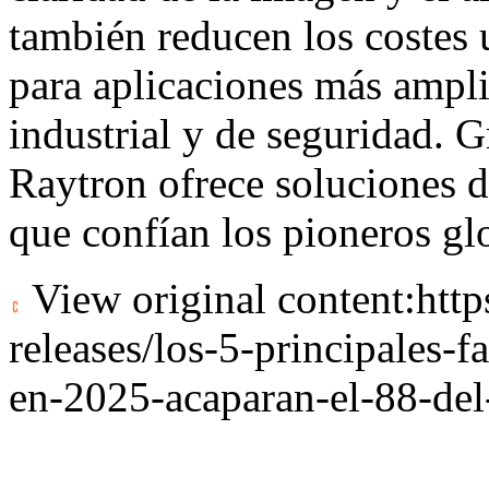
también reducen los costes 
para aplicaciones más ampli
industrial y de seguridad. G
Raytron ofrece soluciones de
que confían los pioneros glo
View original content:
htt
releases/los-5-principales-f
en-2025-acaparan-el-88-de