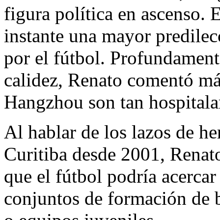
figura política en ascenso. 
instante una mayor predilec
por el fútbol. Profundamen
calidez, Renato comentó más
Hangzhou
son tan hospitala
Al hablar de los lazos de 
Curitiba desde 2001, Renat
que el fútbol podría acercar
conjuntos de formación de b