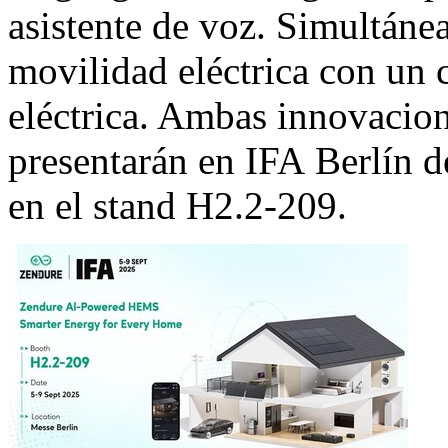
asistente de voz. Simultáne
movilidad eléctrica con un 
eléctrica. Ambas innovacion
presentarán en
IFA
Berlín d
en el stand H2.2-209.