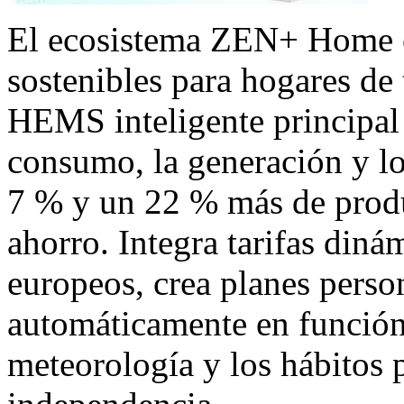
El ecosistema ZEN+ Home of
sostenibles para hogares de
HEMS inteligente principal u
consumo, la generación y lo
7 % y un 22 % más de prod
ahorro. Integra tarifas din
europeos, crea planes person
automáticamente en función 
meteorología y los hábitos 