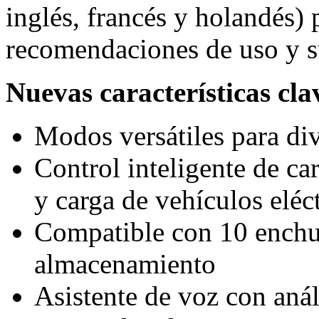
inglés, francés y holandés)
recomendaciones de uso y s
Nuevas características cla
Modos versátiles para di
Control inteligente de ca
y carga de vehículos eléct
Compatible con 10 enchuf
almacenamiento
Asistente de voz con anál