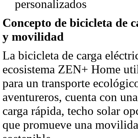
personalizados
Concepto de bicicleta de c
y movilidad
La bicicleta de carga eléctr
ecosistema ZEN+ Home util
para un transporte ecológico
aventureros, cuenta con un
carga rápida, techo solar o
que promueve una movilidad