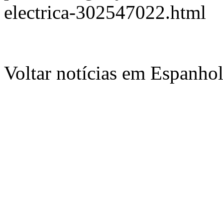
electrica-302547022.html
Voltar notícias em Espanho