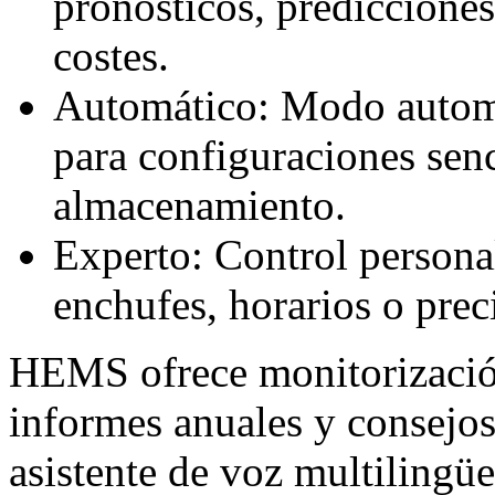
pronósticos, predicciones
costes.
Automático: Modo automát
para configuraciones senc
almacenamiento.
Experto: Control persona
enchufes, horarios o prec
HEMS ofrece monitorización 
informes anuales y consejos
asistente de voz multiling