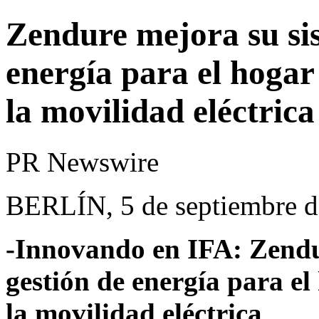
Zendure mejora su sis
energía para el hogar
la movilidad eléctrica
PR Newswire
BERLÍN, 5 de septiembre 
-Innovando en IFA: Zendu
gestión de energía para el
la movilidad eléctrica