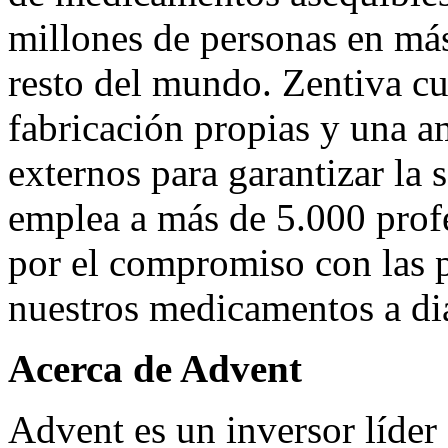
millones de personas en más
resto del mundo. Zentiva cu
fabricación propias y una a
externos para garantizar la 
emplea a más de 5.000 prof
por el compromiso con las 
nuestros medicamentos a di
Acerca de Advent
Advent es un inversor líder 