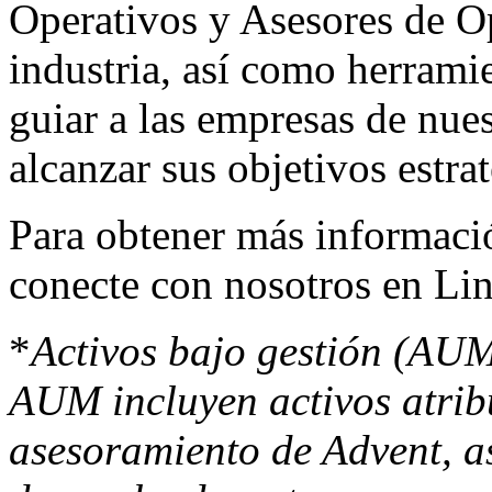
Operativos y Asesores de Op
industria, así como herrami
guiar a las empresas de nue
alcanzar sus objetivos estra
Para obtener más informació
conecte con nosotros en
Li
*
Activos bajo gestión (AUM
AUM incluyen activos atribu
asesoramiento de Advent, a