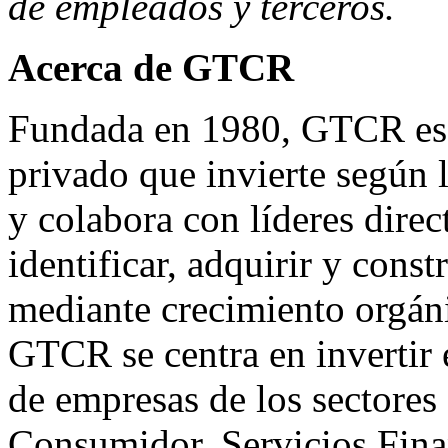
de empleados y terceros.
Acerca de GTCR
Fundada en 1980, GTCR es u
privado que invierte según 
y colabora con líderes direc
identificar, adquirir y cons
mediante crecimiento orgáni
GTCR se centra en invertir 
de empresas de los sectores
Consumidor, Servicios Fina