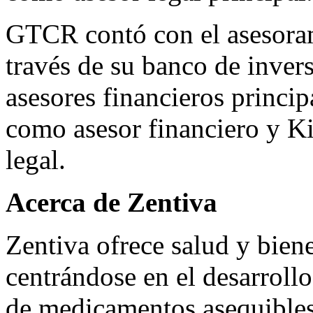
GTCR contó con el asesora
través de su banco de inve
asesores financieros princ
como asesor financiero y K
legal.
Acerca de Zentiva
Zentiva ofrece salud y biene
centrándose en el desarrollo
de medicamentos asequibles 