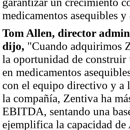
garantizar un crecimiento c
medicamentos asequibles y d
Tom Allen
, director admin
dijo,
"Cuando adquirimos Ze
la oportunidad de construir
en medicamentos asequibles.
con el equipo directivo y a 
la compañía, Zentiva ha má
EBITDA, sentando una base 
ejemplifica la capacidad de