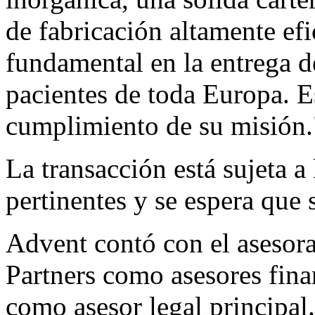
de fabricación altamente ef
fundamental en la entrega d
pacientes de toda Europa. E
cumplimiento de su misión.
La transacción está sujeta a
pertinentes y se espera que 
Advent contó con el aseso
Partners como asesores fina
como asesor legal principal.