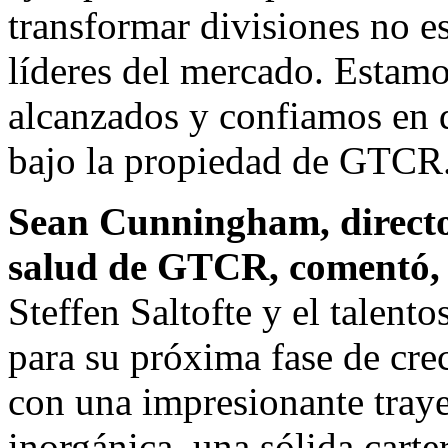
transformar divisiones no e
líderes del mercado. Estamo
alcanzados y confiamos en 
bajo la propiedad de GTCR
Sean Cunningham
, direct
salud de GTCR, comentó,
Steffen Saltofte y el talent
para su próxima fase de cr
con una impresionante traye
inorgánica, una sólida cart