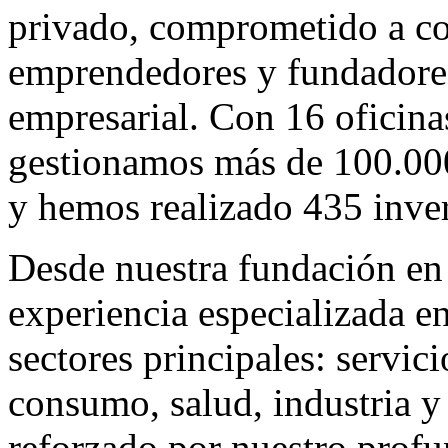
privado, comprometido a co
emprendedores y fundadores
empresarial. Con 16 oficinas
gestionamos más de 100.000
y hemos realizado 435 inver
Desde nuestra fundación en
experiencia especializada e
sectores principales: servic
consumo, salud, industria y
reforzado por nuestro prof