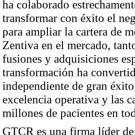
ha colaborado estrechamente
transformar con éxito el neg
para ampliar la cartera de 
Zentiva en el mercado, tan
fusiones y adquisiciones es
transformación ha converti
independiente de gran éxito
excelencia operativa y las 
millones de pacientes en to
GTCR es una firma líder de 