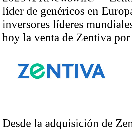
líder de genéricos en Euro
inversores líderes mundiale
hoy la venta de Zentiva po
Desde la adquisición de Ze