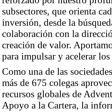
subsectores, que orienta cad
inversión, desde la búsqued
colaboración con la direcció
creación de valor. Aportamo
para impulsar y acelerar los
Como una de las sociedades
más de 675 colegas aprovec
recursos globales de Adven
Apoyo a la Cartera, la inf