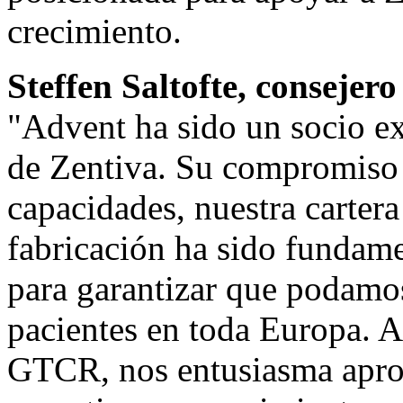
crecimiento.
Steffen Saltofte, consejer
"Advent ha sido un socio ex
de Zentiva. Su compromiso d
capacidades, nuestra carter
fabricación ha sido fundame
para garantizar que podamo
pacientes en toda Europa. 
GTCR, nos entusiasma apro