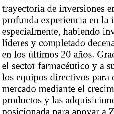
trayectoria de inversiones en
profunda experiencia en la 
especialmente, habiendo inv
líderes y completado decena
en los últimos 20 años. Gra
el sector farmacéutico y a 
los equipos directivos para 
mercado mediante el crecim
productos y las adquisicione
posicionada para apoyar a Z