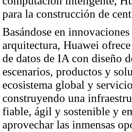
computación inteligente, H
para la construcción de cent
Basándose en innovaciones 
arquitectura, Huawei ofrece
de datos de IA con diseño de
escenarios, productos y solu
ecosistema global y servici
construyendo una infraestru
fiable, ágil y sostenible y 
aprovechar las inmensas opo