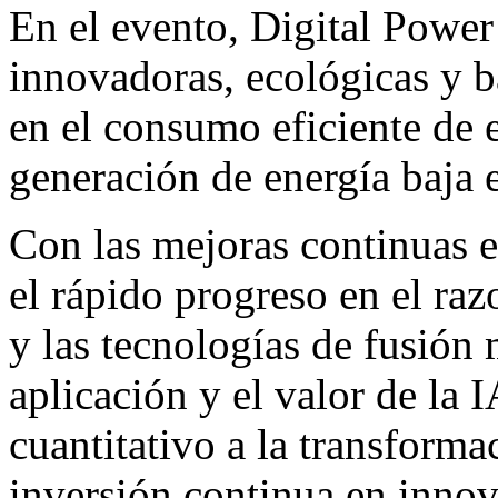
En el evento, Digital Powe
innovadoras, ecológicas y 
en el consumo eficiente de en
generación de energía baja 
Con las mejoras continuas en
el rápido progreso en el r
y las tecnologías de fusión
aplicación y el valor de la 
cuantitativo a la transforma
inversión continua en innov