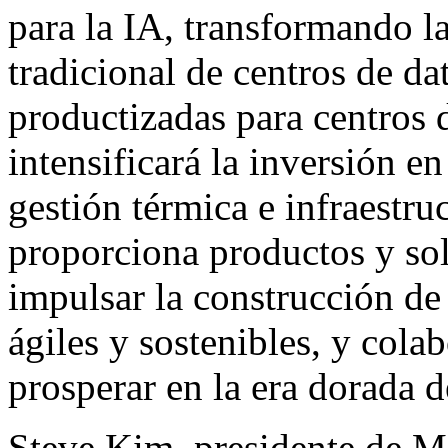
para la IA, transformando la
tradicional de centros de da
productizadas para centros 
intensificará la inversión e
gestión térmica e infraestr
proporciona productos y sol
impulsar la construcción de 
ágiles y sostenibles, y colab
prosperar en la era dorada d
Steve Kim
, presidente de M