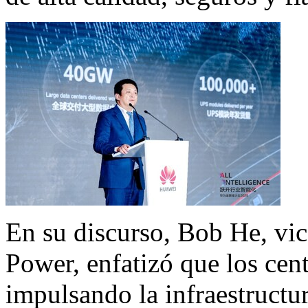
En su discurso,
Bob He
, vi
Power, enfatizó que los cent
impulsando la infraestructur