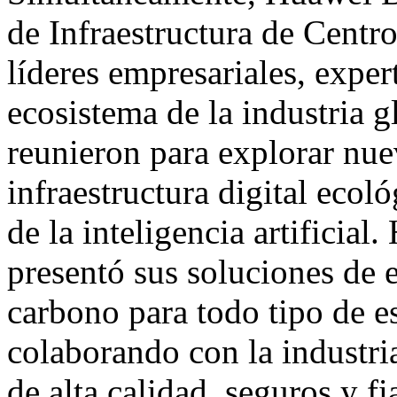
de Infraestructura de Centr
líderes empresariales, exper
ecosistema de la industria g
reunieron para explorar nue
infraestructura digital ecol
de la inteligencia artificia
presentó sus soluciones de e
carbono para todo tipo de es
colaborando con la industria
de alta calidad, seguros y fi