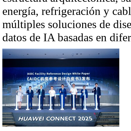
energía, refrigeración y ca
múltiples soluciones de dise
datos de IA basadas en dife