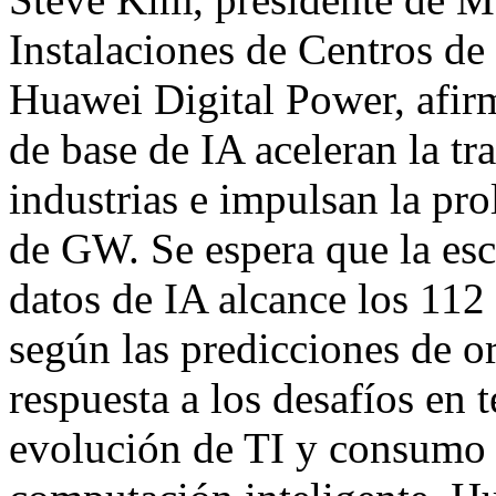
Instalaciones de Centros de
Huawei Digital Power, afir
de base de IA aceleran la tr
industrias e impulsan la pro
de GW. Se espera que la esc
datos de IA alcance los 11
según las predicciones de o
respuesta a los desafíos en 
evolución de TI y consumo e