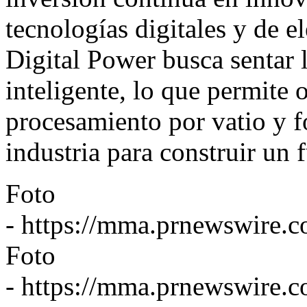
tecnologías digitales y de e
Digital Power busca sentar 
inteligente, lo que permite
procesamiento por vatio y f
industria para construir un
Foto
-
https://mma.prnewswire.
Foto
-
https://mma.prnewswire.