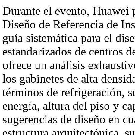
Durante el evento, Huawei 
Diseño de Referencia de In
guía sistemática para el dis
estandarizados de centros d
ofrece un análisis exhaustiv
los gabinetes de alta densid
términos de refrigeración, s
energía, altura del piso y c
sugerencias de diseño en cu
estructura arquitectónica, s