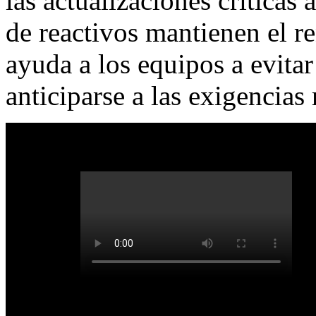
las actualizaciones críticas
de reactivos mantienen el r
ayuda a los equipos a evitar
anticiparse a las exigencias 