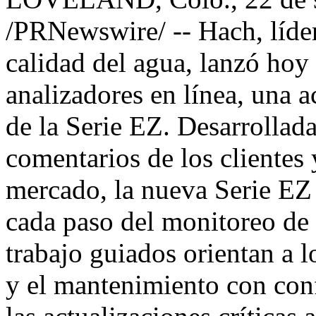
/PRNewswire/ -- Hach, líder
calidad del agua, lanzó hoy
analizadores en línea, una a
de la Serie EZ. Desarrollada
comentarios de los clientes 
mercado, la nueva Serie EZ 
cada paso del monitoreo de 
trabajo guiados orientan a 
y el mantenimiento con conf