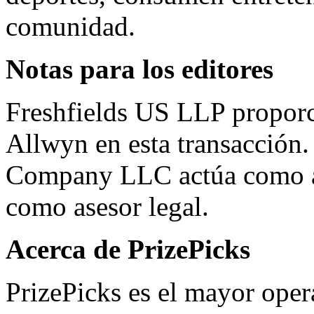
comunidad.
Notas para los editores
Freshfields US LLP proporc
Allwyn en esta transacción.
Company LLC actúa como a
como asesor legal.
Acerca de PrizePicks
PrizePicks es el mayor oper