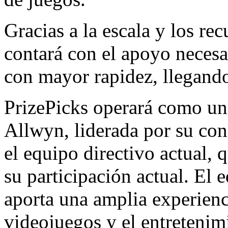
Gracias a la escala y los re
contará con el apoyo necesa
con mayor rapidez, llegand
PrizePicks operará como un
Allwyn, liderada por su co
el equipo directivo actual, 
su participación actual. El 
aporta una amplia experienci
videojuegos y el entretenim