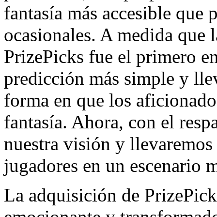
fantasía más accesible que p
ocasionales. A medida que l
PrizePicks fue el primero e
predicción más simple y lle
forma en que los aficionado
fantasía. Ahora, con el res
nuestra visión y llevaremos
jugadores en un escenario 
La adquisición de PrizePic
emocionante y transformado