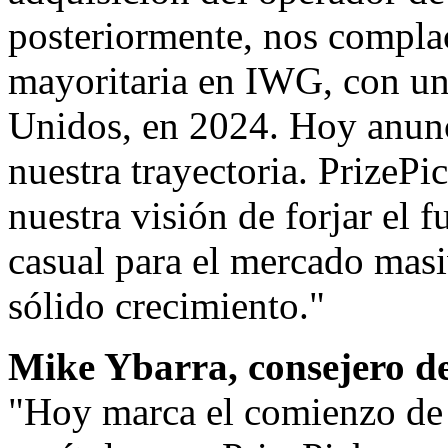
posteriormente, nos complac
mayoritaria en IWG, con un
Unidos, en 2024. Hoy anunc
nuestra trayectoria. PrizePi
nuestra visión de forjar el f
casual para el mercado masi
sólido crecimiento."
Mike Ybarra
, consejero d
"Hoy marca el comienzo de