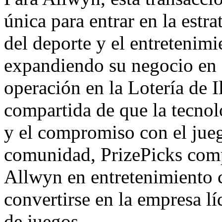
única para entrar en la estr
del deporte y el entretenim
expandiendo su negocio en e
operación en la Lotería de
I
compartida de que la tecnolo
y el compromiso con el jueg
comunidad, PrizePicks compl
Allwyn en entretenimiento c
convertirse en la empresa l
de juegos.