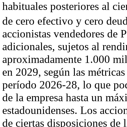
habituales posteriores al ci
de cero efectivo y cero deud
accionistas vendedores de P
adicionales, sujetos al rend
aproximadamente 1.000 mill
en 2029, según las métricas
período 2026-28, lo que pod
de la empresa hasta un máx
estadounidenses. Los accion
de ciertas disposiciones de 