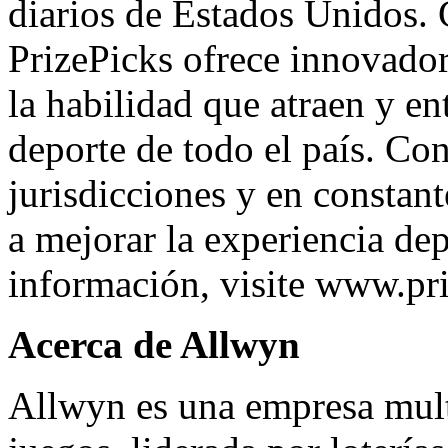
diarios de Estados Unidos.
PrizePicks ofrece innovador
la habilidad que atraen y en
deporte de todo el país. Co
jurisdicciones y en constan
a mejorar la experiencia de
información, visite
www.pri
Acerca de Allwyn
Allwyn es una empresa mult