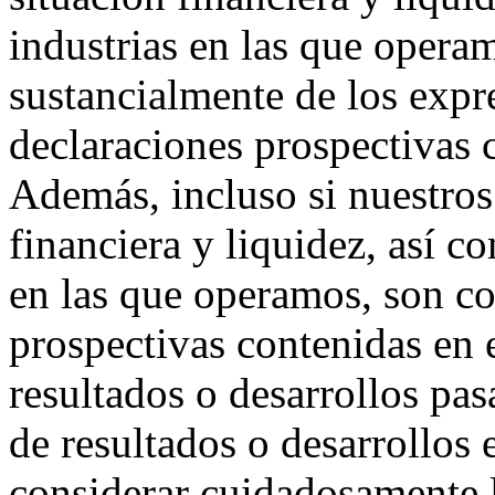
industrias en las que opera
sustancialmente de los expr
declaraciones prospectivas 
Además, incluso si nuestros
financiera y liquidez, así co
en las que operamos, son co
prospectivas contenidas en
resultados o desarrollos pas
de resultados o desarrollos
considerar cuidadosamente l