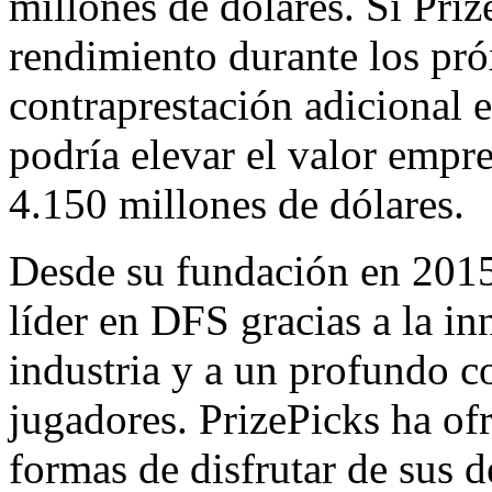
millones de dólares. Si Priz
rendimiento durante los pró
contraprestación adicional 
podría elevar el valor empr
4.150 millones de dólares.
Desde su fundación en 2015
líder en DFS gracias a la in
industria y a un profundo
jugadores. PrizePicks ha of
formas de disfrutar de sus d