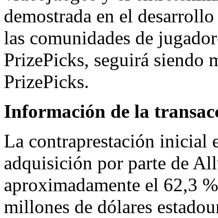
demostrada en el desarrollo
las comunidades de jugador
PrizePicks, seguirá siendo 
PrizePicks.
Información de la transac
La contraprestación inicial 
adquisición por parte de
Al
aproximadamente el 62,3 % 
millones de dólares estadoun