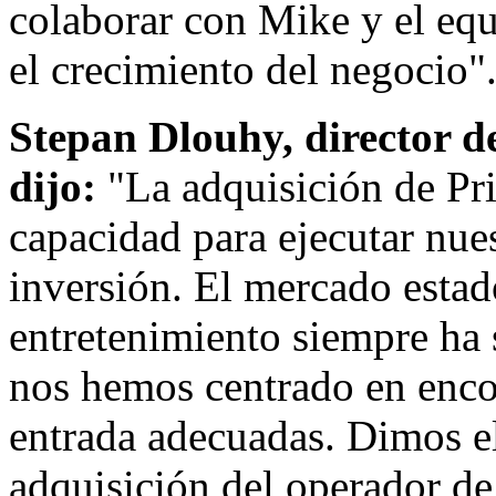
colaborar con Mike y el equ
el crecimiento del negocio"
Stepan Dlouhy
, director 
dijo:
"La adquisición de Pri
capacidad para ejecutar nues
inversión. El mercado esta
entretenimiento siempre ha 
nos hemos centrado en enco
entrada adecuadas. Dimos e
adquisición del operador de 