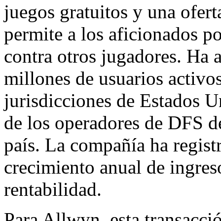
juegos gratuitos y una ofert
permite a los aficionados p
contra otros jugadores. Ha 
millones de usuarios activ
jurisdicciones de Estados U
de los operadores de DFS d
país. La compañía ha regist
crecimiento anual de ingres
rentabilidad.
Para Allwyn, esta transacci