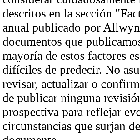
descritos en la sección "Fa
anual publicado por Allwyn
documentos que publicamos 
mayoría de estos factores e
difíciles de predecir. No a
revisar, actualizar o confir
de publicar ninguna revisió
prospectiva para reflejar ev
circunstancias que surjan de
documento.