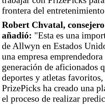
frontera del entretenimiento
Robert Chvatal
, consejer
añadió:
"Esta es una import
de Allwyn en Estados Unidos
una empresa emprendedora 
generación de aficionados q
deportes y atletas favoritos,
PrizePicks ha creado una pl
el proceso de realizar predi