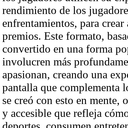
rendimiento de los jugadore
enfrentamientos, para crear
premios. Este formato, basad
convertido en una forma pop
involucren más profundamen
apasionan, creando una expe
pantalla que complementa lo
se creó con esto en mente, 
y accesible que refleja cómo
deportes, consumen entrete