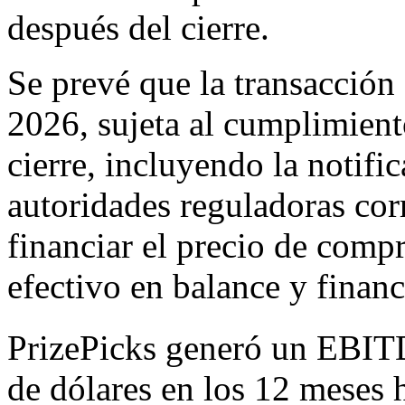
después del cierre.
Se prevé que la transacción 
2026, sujeta al cumplimient
cierre, incluyendo la notifi
autoridades reguladoras cor
financiar el precio de com
efectivo en balance y finan
PrizePicks generó un EBIT
de dólares en los 12 meses 