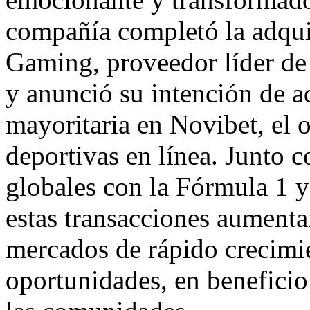
compañía completó la adqui
Gaming, proveedor líder de 
y anunció su intención de a
mayoritaria en Novibet, el 
deportivas en línea. Junto 
globales con la Fórmula 1 
estas transacciones aumenta
mercados de rápido crecimi
oportunidades, en beneficio