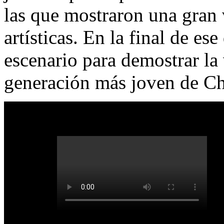
las que mostraron una gran 
artísticas. En la final de es
escenario para demostrar la 
generación más joven de
Ch