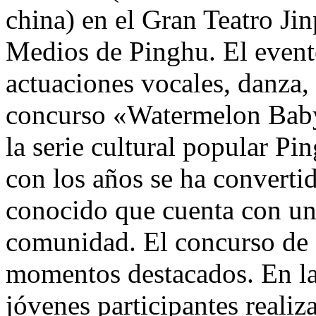
china) en el Gran Teatro Ji
Medios de Pinghu. El event
actuaciones vocales, danza, 
concurso «Watermelon Baby
la serie cultural popular P
con los años se ha converti
conocido que cuenta con una
comunidad. El concurso de e
momentos destacados. En la
jóvenes participantes realiz