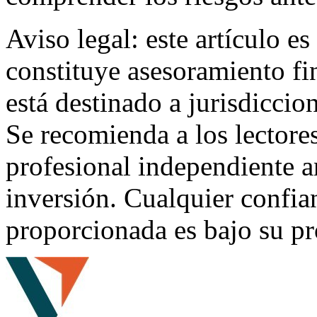
Aviso legal: este artículo e
constituye asesoramiento fin
está destinado a jurisdiccio
Se recomienda a los lectore
profesional independiente a
inversión. Cualquier confia
proporcionada es bajo su pr