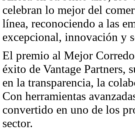
celebran lo mejor del comer
línea, reconociendo a las e
excepcional, innovación y s
El premio al Mejor Corredor
éxito de Vantage Partners, 
en la transparencia, la colab
Con herramientas avanzadas
convertido en uno de los p
sector.