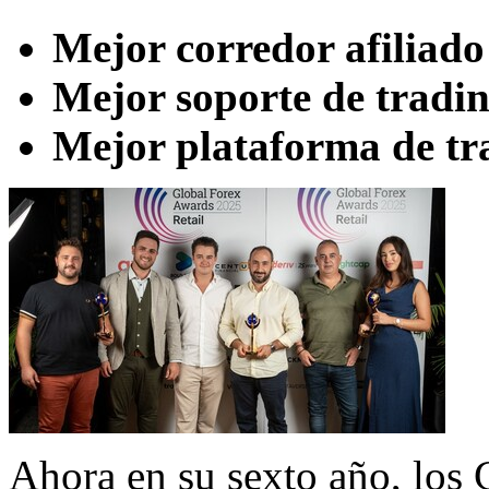
Mejor corredor afiliado
Mejor soporte de trad
Mejor plataforma de tr
Ahora en su sexto año, los 