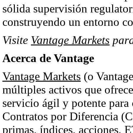
sólida supervisión regulato
construyendo un entorno com
Visite
Vantage Markets
para
Acerca de Vantage
Vantage Markets
(o Vantage
múltiples activos que ofrece
servicio ágil y potente para
Contratos por Diferencia (C
primas, índices, acciones, 