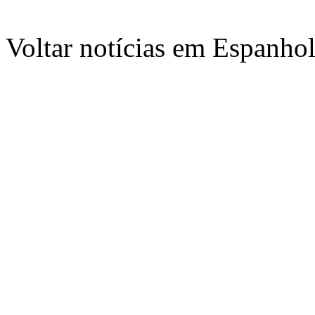
Voltar notícias em Espanho