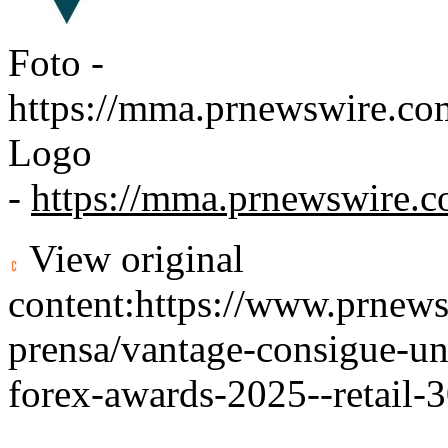
Foto -
https://mma.prnewswire.c
Logo
-
https://mma.prnewswire.
View original
content:
https://www.prnew
prensa/vantage-consigue-un-
forex-awards-2025--retail