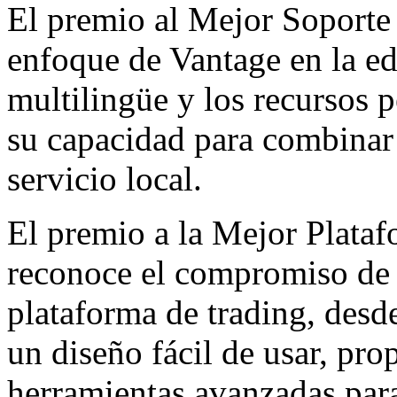
El premio al Mejor Soporte
enfoque de Vantage en la edu
multilingüe y los recursos 
su capacidad para combinar 
servicio local.
El premio a la Mejor Plata
reconoce el compromiso de 
plataforma de trading, desd
un diseño fácil de usar, pr
herramientas avanzadas para