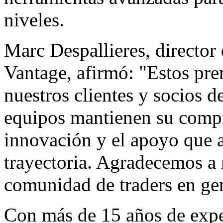
niveles.
Marc Despallieres, director
Vantage, afirmó: "Estos pre
nuestros clientes y socios d
equipos mantienen su compr
innovación y el apoyo que a
trayectoria. Agradecemos a n
comunidad de traders en gen
Con más de 15 años de exper