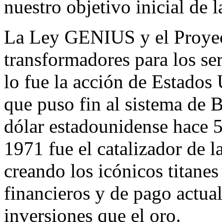
nuestro objetivo inicial de 
La Ley GENIUS y el Proyec
transformadores para los se
lo fue la acción de Estados
que puso fin al sistema de
B
dólar estadounidense hace 5
1971 fue el catalizador de l
creando los icónicos titanes
financieros y de pago actual
inversiones que el oro.