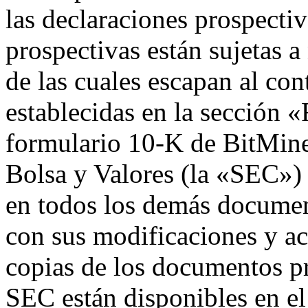
las declaraciones prospectiv
prospectivas están sujetas 
de las cuales escapan al con
establecidas en la sección «
formulario 10-K de BitMine
Bolsa y Valores (la «SEC») 
en todos los demás documen
con sus modificaciones y ac
copias de los documentos p
SEC están disponibles en el