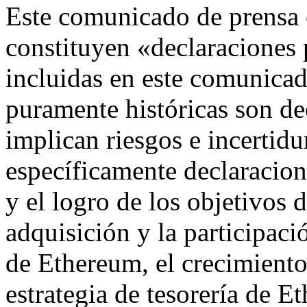
Este comunicado de prensa 
constituyen «declaraciones 
incluidas en este comunica
puramente históricas son de
implican riesgos e incertid
específicamente declaracion
y el logro de los objetivos 
adquisición y la participaci
de Ethereum, el crecimiento
estrategia de tesorería de E