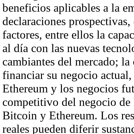
beneficios aplicables a la e
declaraciones prospectivas,
factores, entre ellos la ca
al día con las nuevas tecnol
cambiantes del mercado; la
financiar su negocio actual,
Ethereum y los negocios fut
competitivo del negocio de 
Bitcoin y Ethereum. Los res
reales pueden diferir susta