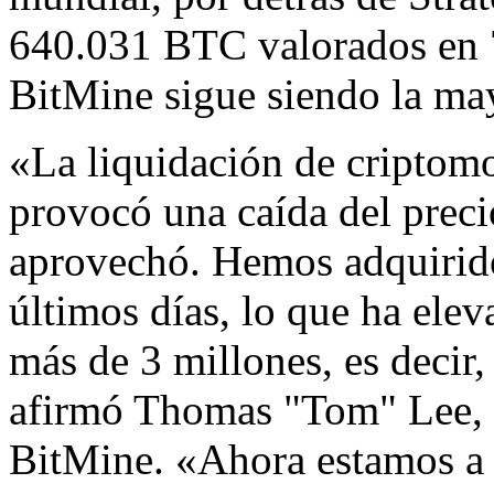
640.031 BTC valorados en 7
BitMine sigue siendo la ma
«La liquidación de criptomo
provocó una caída del preci
aprovechó. Hemos adquirid
últimos días, lo que ha ele
más de 3 millones, es decir
afirmó Thomas "Tom" Lee, d
BitMine. «Ahora estamos a 