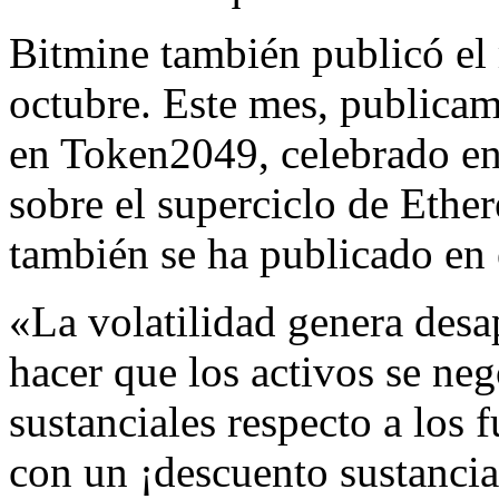
Bitmine también publicó el 
octubre. Este mes, publicam
en Token2049, celebrado en
sobre el superciclo de Ethe
también se ha publicado en 
«La volatilidad genera des
hacer que los activos se ne
sustanciales respecto a los
con un ¡descuento sustancial