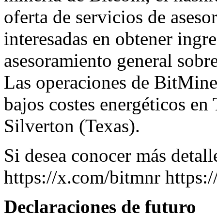
oferta de servicios de ases
interesadas en obtener ingr
asesoramiento general sobre
Las operaciones de BitMine
bajos costes energéticos en
Silverton
(
Texas
).
Si desea conocer más detalle
https://x.com/bitmnr
https:
Declaraciones de futuro