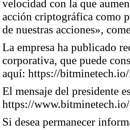
velocidad con la que aument
acción criptográfica como p
de nuestras acciones», com
La empresa ha publicado re
corporativa, que puede cons
aquí:
https://bitminetech.io/
El mensaje del presidente es
https://www.bitminetech.io
Si desea permanecer infor