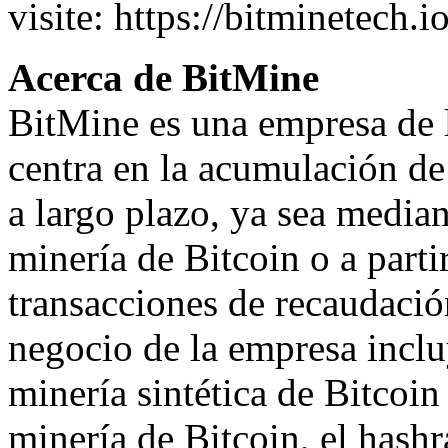
visite:
https://bitminetech.i
Acerca de BitMine
BitMine es una empresa de 
centra en la acumulación de
a largo plazo, ya sea media
minería de Bitcoin o a parti
transacciones de recaudación
negocio de la empresa inclu
minería sintética de Bitcoin 
minería de Bitcoin, el hash