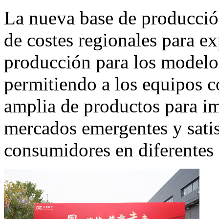
La nueva base de producció
de costes regionales para e
producción para los modelos
permitiendo a los equipos 
amplia de productos para im
mercados emergentes y satis
consumidores en diferentes 