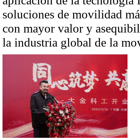
aplicación de la tecnologí
soluciones de movilidad más 
con mayor valor y asequibil
la industria global de la mo