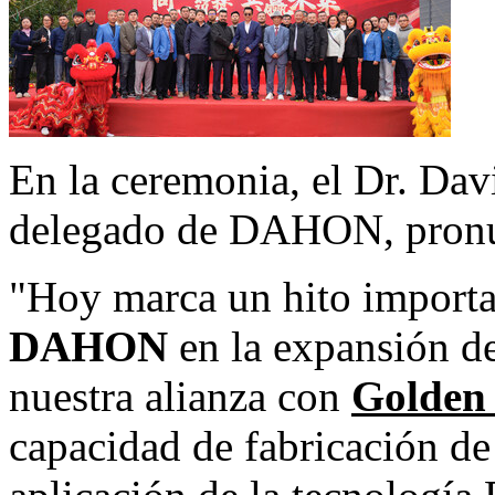
En la ceremonia, el Dr.
Dav
delegado de DAHON, pronun
"Hoy marca un hito importan
DAHON
en la expansión de
nuestra alianza con
Golden
capacidad de fabricación d