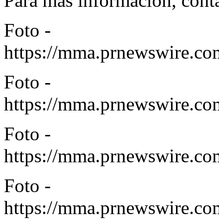
Para más información, cont
Foto -
https://mma.prnewswire.c
Foto -
https://mma.prnewswire.c
Foto -
https://mma.prnewswire.c
Foto -
https://mma.prnewswire.c