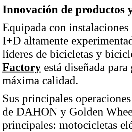
Innovación de productos 
Equipada con instalaciones 
I+D altamente experimentad
líderes de bicicletas y bicicl
Factory
está diseñada para 
máxima calidad.
Sus principales operaciones
de DAHON y
Golden Whee
principales: motocicletas elé