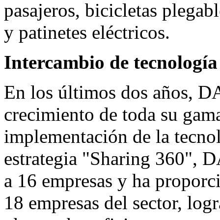
pasajeros, bicicletas plegable
y patinetes eléctricos.
Intercambio de tecnología 
En los últimos dos años, 
crecimiento de toda su gama
implementación de la tecn
estrategia "Sharing 360", 
a 16 empresas y ha proporc
18 empresas del sector, log