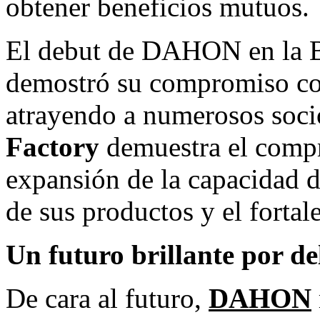
obtener beneficios mutuos.
El debut de DAHON en la B
demostró su compromiso con 
atrayendo a numerosos socio
Factory
demuestra el com
expansión de la capacidad d
de sus productos y el fortal
Un futuro brillante por de
De cara al futuro,
DAHON