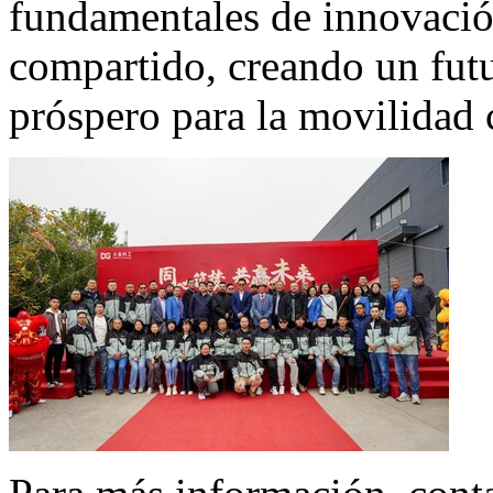
fundamentales de innovació
compartido, creando un futu
próspero para la movilidad 