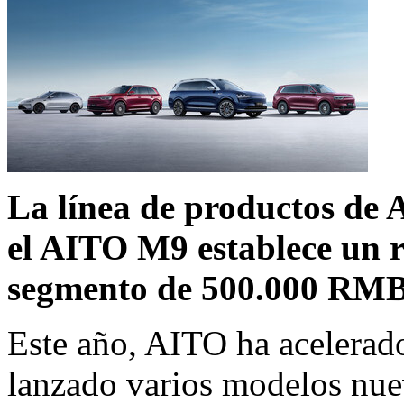
La línea de productos de
el AITO M9 establece un r
segmento de
500.000 RM
Este año, AITO ha acelerado
lanzado varios modelos nu