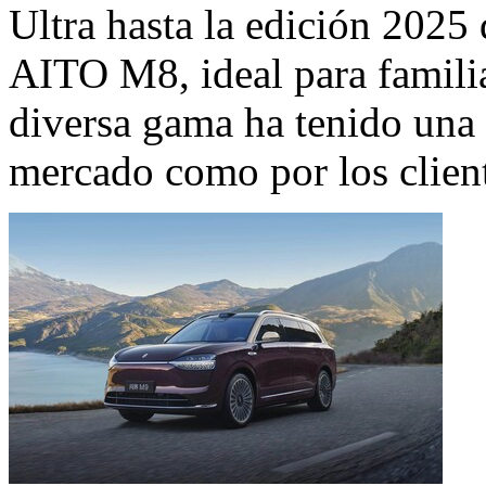
Ultra hasta la edición 202
AITO M8, ideal para famili
diversa gama ha tenido una 
mercado como por los clien