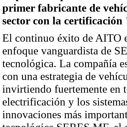
primer fabricante de vehícu
sector con la certificació
El continuo éxito de AITO e
enfoque vanguardista de S
tecnológica. La compañía 
con una estrategia de vehíc
invirtiendo fuertemente en 
electrificación y los sistema
innovaciones más important