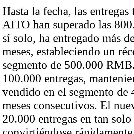
Hasta la fecha, las entregas
AITO han superado las 800
sí solo, ha entregado más d
meses, estableciendo un réc
segmento de
500.000 RMB
100.000 entregas, mantenie
vendido en el segmento de
meses consecutivos. El nu
20.000 entregas en tan solo
convirtiéndose rápidamente 