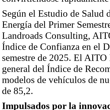
Según el Estudio de Salud 
Energía del Primer Semestre
Landroads Consulting, AITO
Índice de Confianza en el D
semestre de 2025. El AITO M
general del Índice de Reco
modelos de vehículos de nu
de 85,2.
Impulsados por la innovac