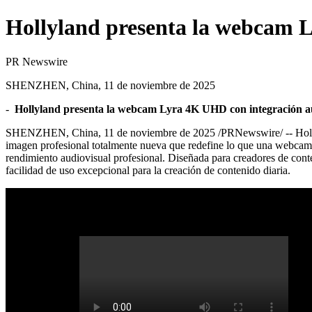
Hollyland presenta la webcam L
PR Newswire
SHENZHEN, China, 11 de noviembre de 2025
-
Hollyland presenta la webcam Lyra
4K
UHD con integración aud
SHENZHEN, China
,
11 de noviembre de 2025
/PRNewswire/ --
Hol
imagen profesional totalmente nueva que redefine lo que una webcam
rendimiento audiovisual profesional. Diseñada para creadores de conte
facilidad de uso excepcional para la creación de contenido diaria.