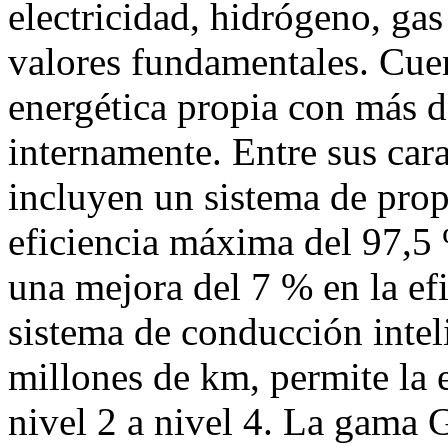
electricidad, hidrógeno, ga
valores fundamentales. Cuen
energética propia con más d
internamente. Entre sus cara
incluyen un sistema de prop
eficiencia máxima del 97,5 
una mejora del 7 % en la efi
sistema de conducción intel
millones de km, permite la 
nivel 2 a nivel 4. La gam