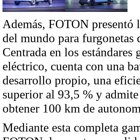
Además, FOTON presentó la
del mundo para furgonetas 
Centrada en los estándares 
eléctrico, cuenta con una ba
desarrollo propio, una efi
superior al 93,5 % y admite
obtener 100 km de autonom
Mediante esta completa gam