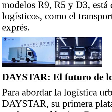
modelos R9, R5 y D3, está d
logísticos, como el transport
exprés.
DAYSTAR: El futuro de los
Para abordar la logística 
DAYSTAR, su primera plata