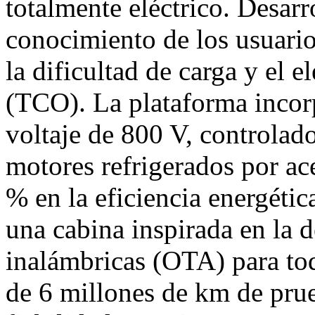
totalmente eléctrico. Desarr
conocimiento de los usuario
la dificultad de carga y el 
(TCO). La plataforma incorp
voltaje de 800 V, controlado
motores refrigerados por ac
% en la eficiencia energéti
una cabina inspirada en la d
inalámbricas (OTA) para to
de 6 millones de km de prue