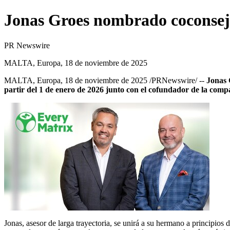
Jonas Groes nombrado coconsej
PR Newswire
MALTA, Europa, 18 de noviembre de 2025
MALTA
, Europa
,
18 de noviembre de 2025
/PRNewswire/ --
Jonas 
partir del 1 de enero de 2026 junto con el cofundador de la comp
Jonas, asesor de larga trayectoria, se unirá a su hermano a principi