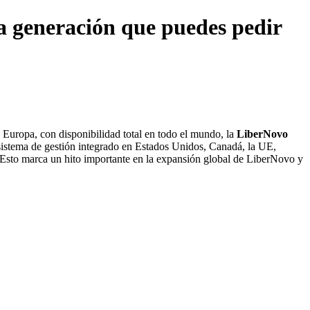
a generación que puedes pedir
 Europa, con disponibilidad total en todo el mundo, la
LiberNovo
sistema de gestión integrado en Estados Unidos, Canadá, la UE,
s. Esto marca un hito importante en la expansión global de LiberNovo y