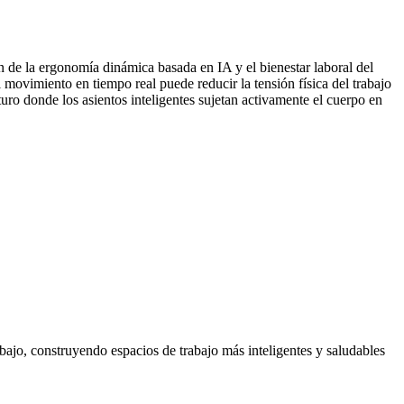
n de la ergonomía dinámica basada en IA y el bienestar laboral del
movimiento en tiempo real puede reducir la tensión física del trabajo
uro donde los asientos inteligentes sujetan activamente el cuerpo en
ajo, construyendo espacios de trabajo más inteligentes y saludables