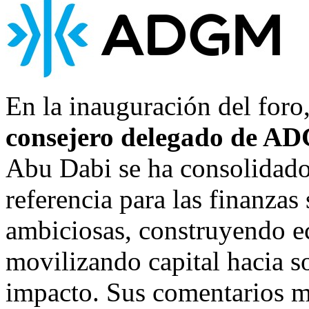
En la inauguración del foro
consejero delegado de A
Abu Dabi
se ha consolidad
referencia para las finanzas
ambiciosas, construyendo ec
movilizando capital hacia s
impacto. Sus comentarios m