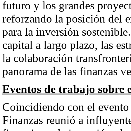
futuro y los grandes proyect
reforzando la posición del 
para la inversión sostenibl
capital a largo plazo, las est
la colaboración transfronter
panorama de las finanzas ve
Eventos de trabajo sobre e
Coincidiendo con el evento 
Finanzas reunió a influyente