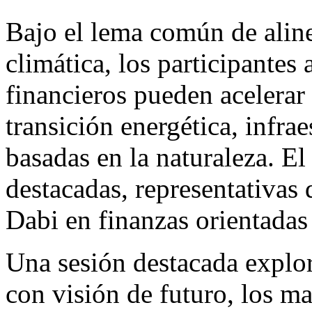
Bajo el lema común de aline
climática, los participante
financieros pueden acelerar 
transición energética, infra
basadas en la naturaleza. E
destacadas, representativas 
Dabi
en finanzas orientadas 
Una sesión destacada explo
con visión de futuro, los ma