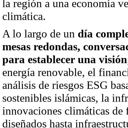
la región a una economía v
climática.
A lo largo de un
día comple
mesas redondas, conversac
para establecer una visión
energía renovable, el financ
análisis de riesgos ESG bas
sostenibles islámicas, la inf
innovaciones climáticas de 
diseñados hasta infraestructu