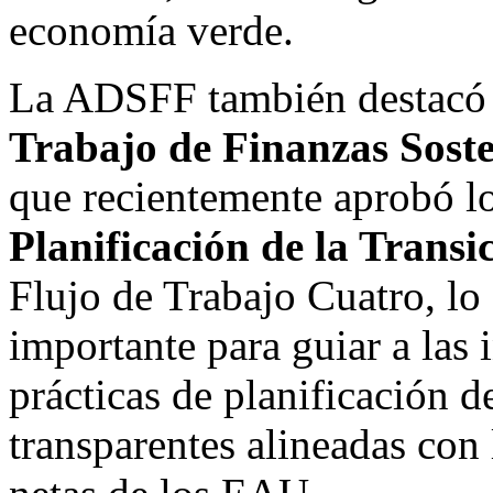
economía verde.
La ADSFF también destacó 
Trabajo de Finanzas Sost
que recientemente aprobó l
Planificación de la Transi
Flujo de Trabajo Cuatro, lo
importante para guiar a las 
prácticas de planificación de
transparentes alineadas con