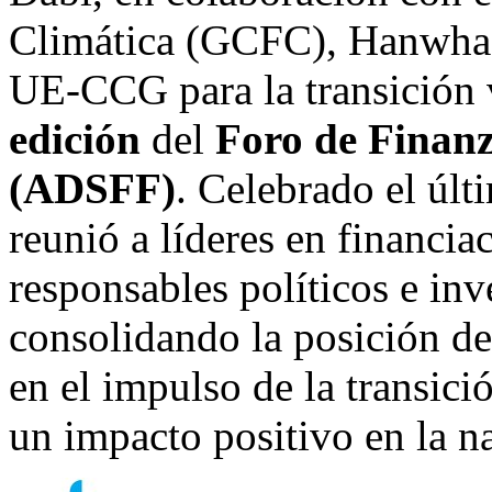
Climática (GCFC), Hanwha 
UE-CCG para la transición 
edición
del
Foro de Finanz
(ADSFF)
. Celebrado el últ
reunió a líderes en financia
responsables políticos e inv
consolidando la posición d
en el impulso de la transici
un impacto positivo en la na