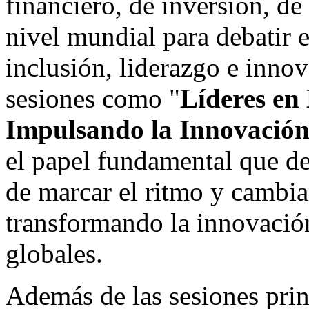
financiero, de inversión, de
nivel mundial para debatir 
inclusión, liderazgo e innov
sesiones como "
Líderes en
Impulsando la Innovación
el papel fundamental que d
de marcar el ritmo y cambiar
transformando la innovació
globales.
Además de las sesiones princ