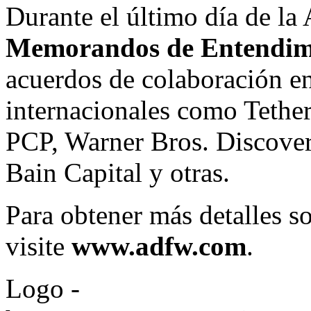
Durante el último día de 
Memorandos de Entendim
acuerdos de colaboración en
internacionales como Tether
PCP, Warner Bros. Discover
Bain Capital y otras.
Para obtener más detalles 
visite
www.adfw.com
.
Logo -