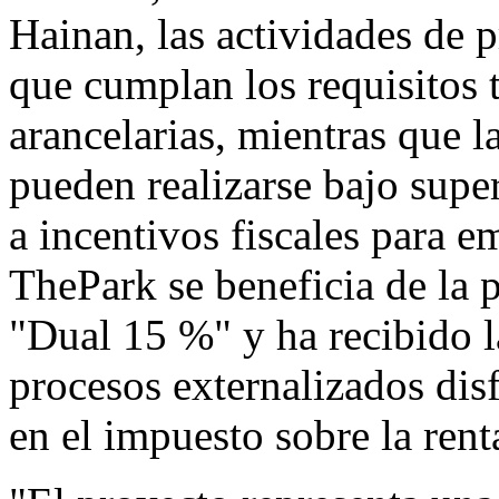
Hainan
, las actividades de
que cumplan los requisitos 
arancelarias, mientras que 
pueden realizarse bajo supe
a incentivos fiscales para e
ThePark se beneficia de la p
"Dual 15 %" y ha recibido l
procesos externalizados dis
en el impuesto sobre la rent