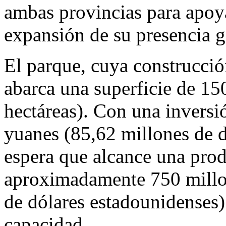
ambas provincias para apoya
expansión de su presencia g
El parque, cuya construcci
abarca una superficie de 1
hectáreas). Con una inversi
yuanes (85,62 millones de d
espera que alcance una pro
aproximadamente 750 millo
de dólares estadounidenses)
capacidad.