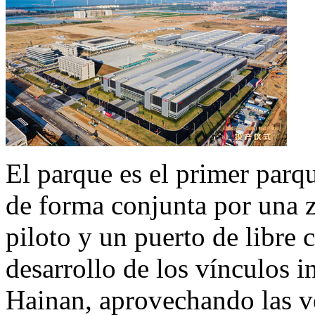
El parque es el
primer parqu
de forma conjunta por una 
piloto y un puerto de libre 
desarrollo de los vínculos i
Hainan, aprovechando las ven