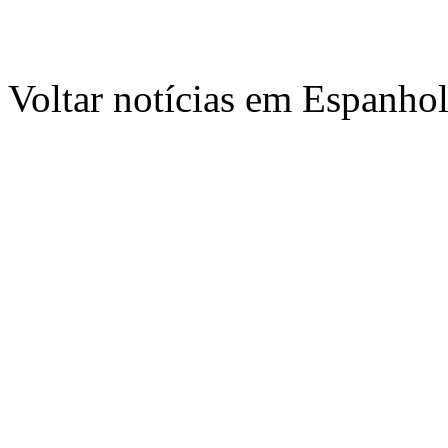
Voltar notícias em Espanho