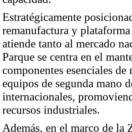
Estratégicamente posiciona
remanufactura y plataforma 
atiende tanto al mercado nac
Parque se centra en el mant
componentes esenciales de 
equipos de segunda mano d
internacionales, promoviendo
recursos industriales.
Además, en el marco de la