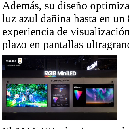
Además, su diseño optimizad
luz azul dañina hasta en un
experiencia de visualizació
plazo en pantallas ultragran