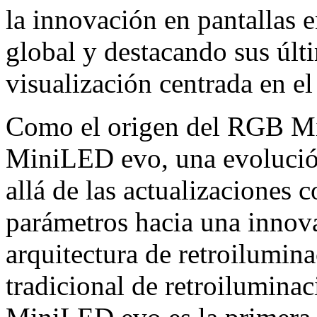
la innovación en pantallas e
global y destacando sus últ
visualización centrada en el
Como el origen del RGB M
MiniLED evo, una evolución
allá de las actualizaciones
parámetros hacia una innov
arquitectura de retroilumina
tradicional de retroilumina