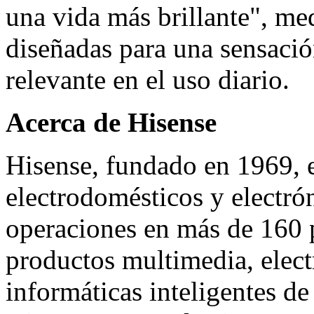
una vida más brillante", me
diseñadas para una sensaci
relevante en el uso diario.
Acerca de Hisense
Hisense, fundado en 1969, e
electrodomésticos y electr
operaciones en más de 160 p
productos multimedia, elec
informáticas inteligentes d