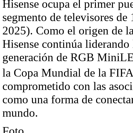
Hisense ocupa el primer pue
segmento de televisores de
2025). Como el origen de 
Hisense continúa liderando 
generación de RGB MiniLED
la Copa Mundial de la FIF
comprometido con las asoci
como una forma de conectar
mundo.
Foto