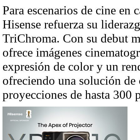
Para escenarios de cine en c
Hisense refuerza su liderazg
TriChroma. Con su debut m
ofrece imágenes cinematográf
expresión de color y un rend
ofreciendo una solución de 
proyecciones de hasta 300 