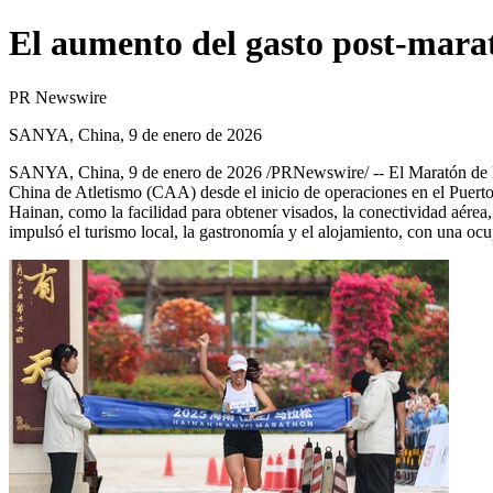
El aumento del gasto post-marat
PR Newswire
SANYA, China, 9 de enero de 2026
SANYA, China
,
9 de enero de 2026
/PRNewswire/ --
El Maratón de 
China de Atletismo (CAA) desde el inicio de operaciones en el Puert
Hainan, como la facilidad para obtener visados, la conectividad aérea, 
impulsó el turismo local, la gastronomía y el alojamiento, con una o