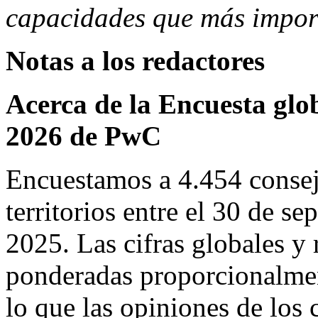
capacidades que más impor
Notas a los redactores
Acerca de la Encuesta glo
2026 de PwC
Encuestamos a 4.454 consej
territorios entre el 30 de s
2025. Las cifras globales y 
ponderadas proporcionalmen
lo que las opiniones de los