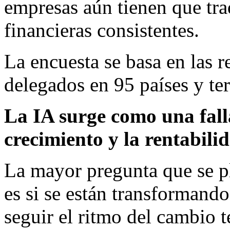
empresas aún tienen que tra
financieras consistentes.
La encuesta se basa en las 
delegados en 95 países y ter
La IA surge como una falla
crecimiento y la rentabili
La mayor pregunta que se p
es si se están transformando
seguir el ritmo del cambio t