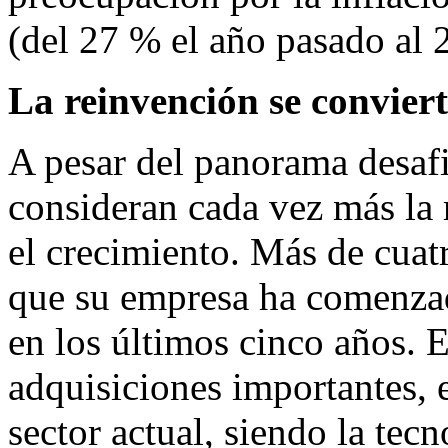
(del 27 % el año pasado al 
La reinvención se conviert
A pesar del panorama desafi
consideran cada vez más la
el crecimiento. Más de cuat
que su empresa ha comenzad
en los últimos cinco años. 
adquisiciones importantes, e
sector actual, siendo la tec