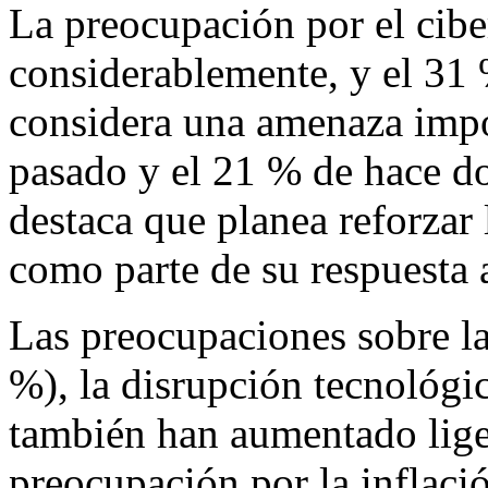
La preocupación por el cib
considerablemente, y el 31 
considera una amenaza impor
pasado y el 21 % de hace do
destaca que planea reforzar
como parte de su respuesta a
Las preocupaciones sobre l
%), la disrupción tecnológi
también han aumentado lige
preocupación por la inflac