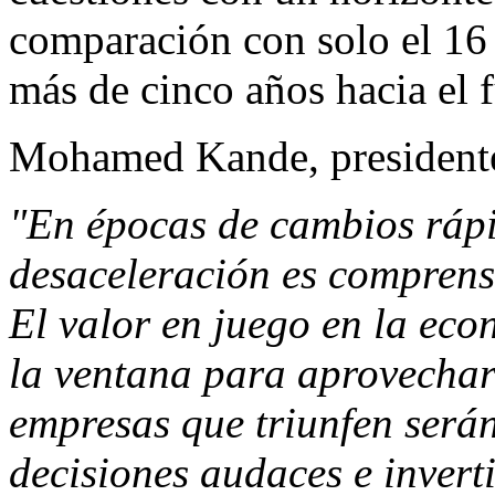
comparación con solo el 16
más de cinco años hacia el f
Mohamed Kande, presidente
"En épocas de cambios rápid
desaceleración es comprens
El valor en juego en la ec
la ventana para aprovechar
empresas que triunfen será
decisiones audaces e invert