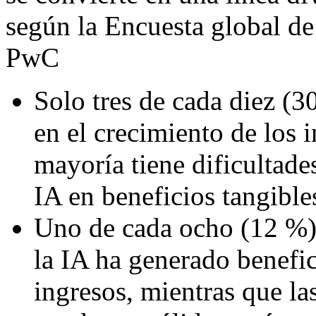
según la Encuesta global d
PwC
Solo tres de cada diez (3
en el crecimiento de los 
mayoría tiene dificultade
IA en beneficios tangible
Uno de cada ocho (12 %) 
la IA ha generado benefi
ingresos, mientras que la