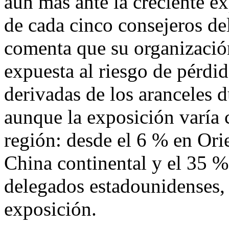
aún más ante la creciente e
de cada cinco consejeros de
comenta que su organizació
expuesta al riesgo de pérdid
derivadas de los aranceles 
aunque la exposición varía
región: desde el 6 % en Ori
China continental y el 35 %
delegados estadounidenses, 
exposición.