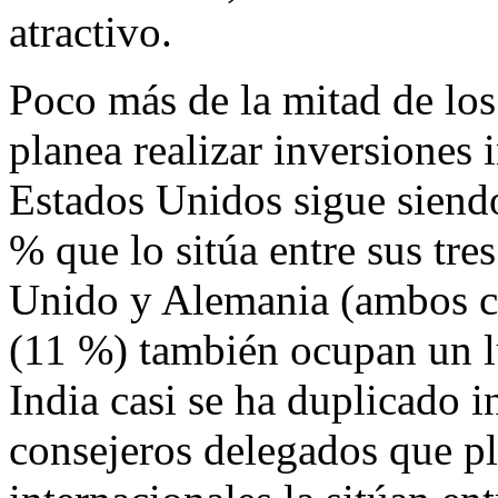
atractivo.
Poco más de la mitad de lo
planea realizar inversiones 
Estados Unidos sigue siendo
% que lo sitúa entre sus tre
Unido y Alemania (ambos c
(11 %) también ocupan un lu
India casi se ha duplicado i
consejeros delegados que p