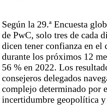
Según la 29.ª Encuesta glob
de PwC, solo tres de cada d
dicen tener confianza en el 
durante los próximos 12 mes
56 % en 2022. Los resultado
consejeros delegados naveg
complejo determinado por e
incertidumbre geopolítica 