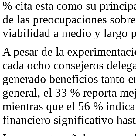
% cita esta como su princip
de las preocupaciones sobre
viabilidad a medio y largo
A pesar de la experimentaci
cada ocho consejeros delega
generado beneficios tanto e
general, el 33 % reporta mej
mientras que el 56 % indica
financiero significativo hast