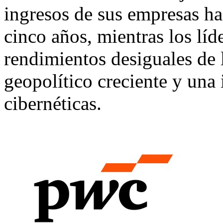
ingresos de sus empresas ha
cinco años, mientras los líd
rendimientos desiguales de la
geopolítico creciente y una 
cibernéticas.