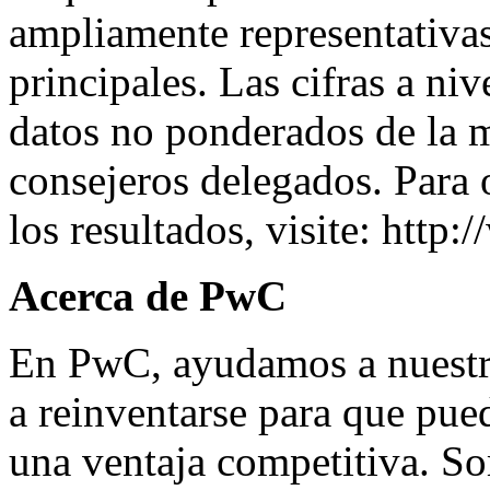
ampliamente representativas
principales. Las cifras a niv
datos no ponderados de la 
consejeros delegados. Para
los resultados, visite:
http:
Acerca de PwC
En PwC, ayudamos a nuestro
a reinventarse para que pue
una ventaja competitiva. S