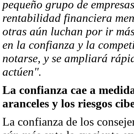
pequeño grupo de empresas 
rentabilidad financiera me
otras aún luchan por ir más
en la confianza y la compet
notarse, y se ampliará ráp
actúen".
La confianza cae a medida 
aranceles y los riesgos cib
La confianza de los conseje