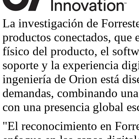
La investigación de Forrest
productos conectados, que e
físico del producto, el soft
soporte y la experiencia dig
ingeniería de Orion está di
demandas, combinando una d
con una presencia global es
"El reconocimiento en Forr