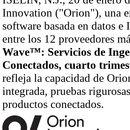
Innovation ("Orion"), una e
software basada en datos e 
entre los 12 proveedores m
Wave™: Servicios de Inge
Conectados, cuarto trimes
refleja la capacidad de Orio
integrada, pruebas rigurosas
productos conectados.