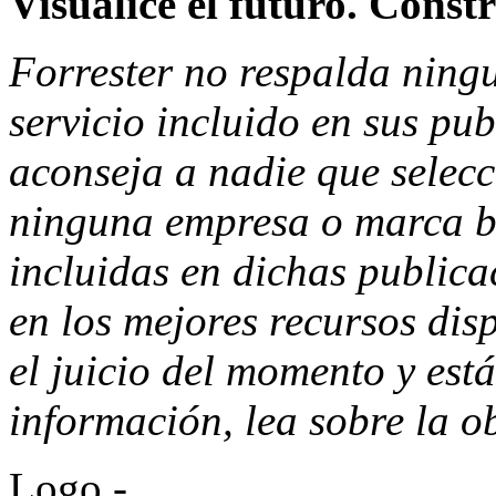
Visualice el futuro. Const
Forrester no respalda ning
servicio incluido en sus pub
aconseja a nadie que selecc
ninguna empresa o marca ba
incluidas en dichas publica
en los mejores recursos dis
el juicio del momento y est
información, lea sobre la o
Logo -