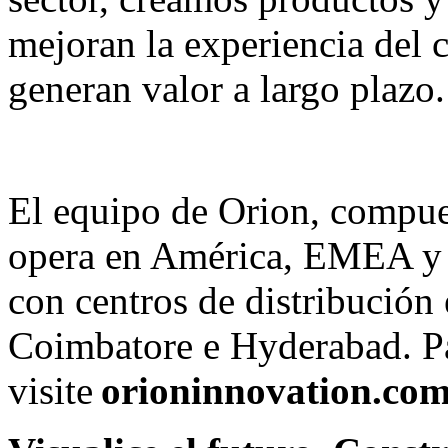
mejoran la experiencia del c
generan valor a largo plazo.
El equipo de Orion, compue
opera en América, EMEA y 
con centros de distribució
Coimbatore e Hyderabad. P
visite
orioninnovation.co