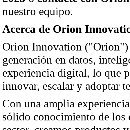
nuestro equipo.
Acerca de Orion Innovati
Orion Innovation ("Orion") 
generación en datos, intelige
experiencia digital, lo que 
innovar, escalar y adoptar t
Con una amplia experiencia 
sólido conocimiento de los 
sector, creamos productos y