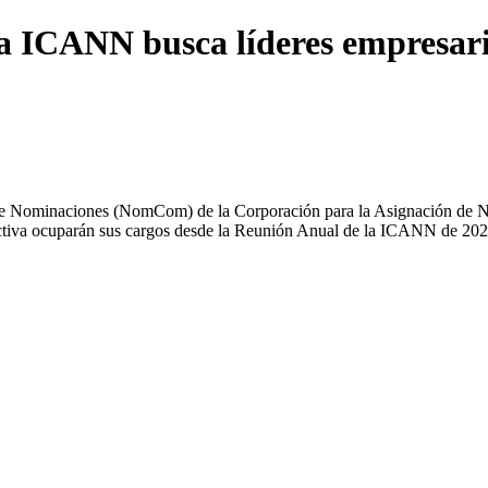
a ICANN busca líderes empresari
e Nominaciones (NomCom) de la Corporación para la Asignación de 
tiva ocuparán sus cargos desde la Reunión Anual de la ICANN de 2026