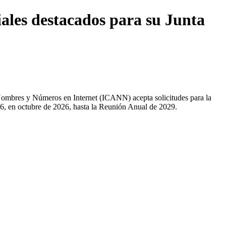
ales destacados para su Junta
Nombres y Números en Internet (ICANN)
acepta solicitudes para la
, en octubre de 2026, hasta la Reunión Anual de 2029.