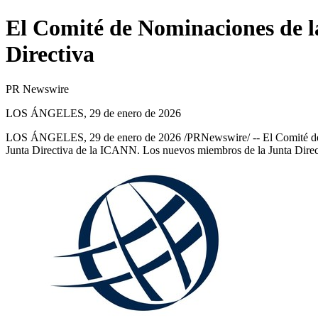
El Comité de Nominaciones de l
Directiva
PR Newswire
LOS ÁNGELES, 29 de enero de 2026
LOS ÁNGELES
,
29 de enero de 2026
/PRNewswire/ --
El
Comité d
Junta Directiva de la ICANN. Los nuevos miembros de la Junta Direc