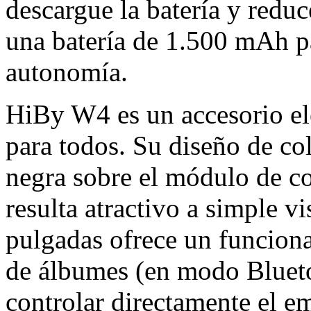
descargue la batería y reduc
una batería de 1.500 mAh p
autonomía.
HiBy W4 es un accesorio ele
para todos. Su diseño de col
negra sobre el módulo de col
resulta atractivo a simple vi
pulgadas ofrece un funcion
de álbumes (en modo Blueto
controlar directamente el e