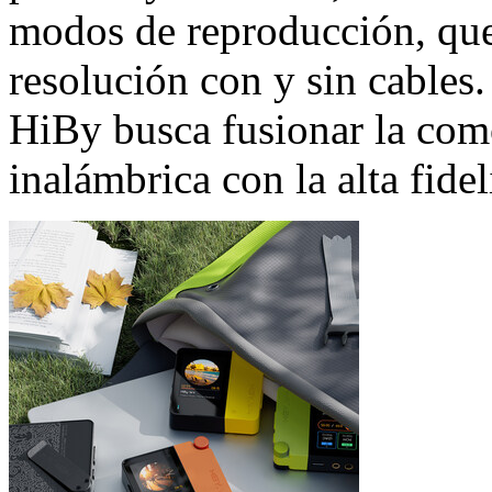
modos de reproducción, que
resolución con y sin cables
HiBy busca fusionar la com
inalámbrica con la alta fide