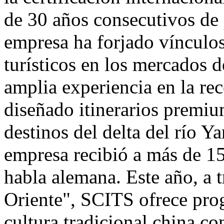
de 30 años consecutivos de 
empresa ha forjado vínculo
turísticos en los mercados 
amplia experiencia en la re
diseñado itinerarios prem
destinos del delta del río Y
empresa recibió a más de 15
habla alemana. Este año, a 
Oriente", SCITS ofrece pro
cultura tradicional china co