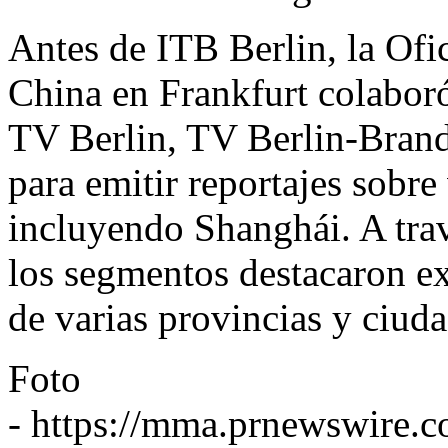
Antes de ITB Berlin, la Ofi
China en Frankfurt colabor
TV Berlin, TV Berlin-Bra
para emitir reportajes sobre
incluyendo Shanghái. A tra
los segmentos destacaron exp
de varias provincias y ciuda
Foto
-
https://mma.prnewswire.