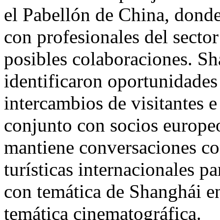
el Pabellón de China, dond
con profesionales del sector
posibles colaboraciones. 
identificaron oportunidades 
intercambios de visitantes e
conjunto con socios europe
mantiene conversaciones con
turísticas internacionales p
con temática de Shanghái en
temática cinematográfica.