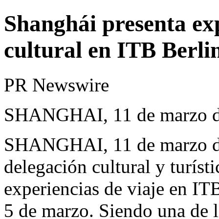
Shanghái presenta ex
cultural en ITB Berli
PR Newswire
SHANGHAI, 11 de marzo d
SHANGHAI
,
11 de marzo 
delegación cultural y turíst
experiencias de viaje en ITB
5 de marzo. Siendo una de l