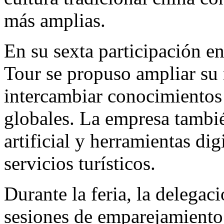
más amplias.
En su sexta participación 
Tour se propuso ampliar su 
intercambiar conocimientos 
globales. La empresa tambié
artificial y herramientas dig
servicios turísticos.
Durante la feria, la delegac
sesiones de emparejamiento