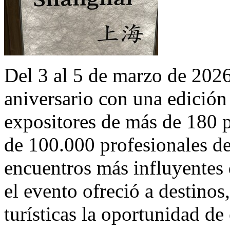
Del 3 al 5 de marzo de 2026
aniversario con una edició
expositores de más de 180 p
de 100.000 profesionales de
encuentros más influyentes d
el evento ofreció a destinos
turísticas la oportunidad de