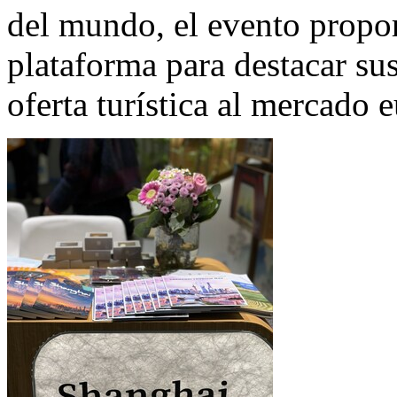
del mundo, el evento propo
plataforma para destacar sus
oferta turística al mercado 