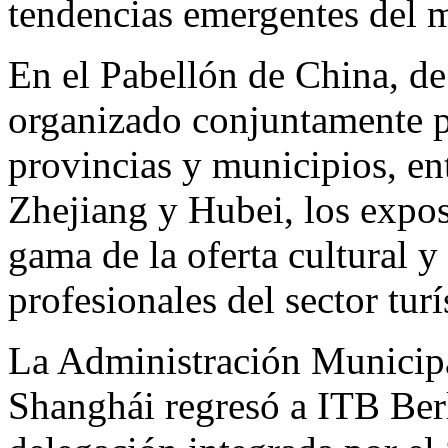
tendencias emergentes del 
En el Pabellón de China, d
organizado conjuntamente po
provincias y municipios, en
Zhejiang y Hubei, los expos
gama de la oferta cultural y 
profesionales del sector turí
La Administración Municipa
Shanghái regresó a ITB Ber