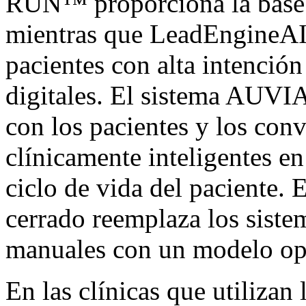
RUN™ proporciona la base op
mientras que LeadEngineA
pacientes con alta intención
digitales. El sistema AUVI
con los pacientes y los con
clínicamente inteligentes en
ciclo de vida del paciente. E
cerrado reemplaza los siste
manuales con un modelo ope
En las clínicas que utiliza