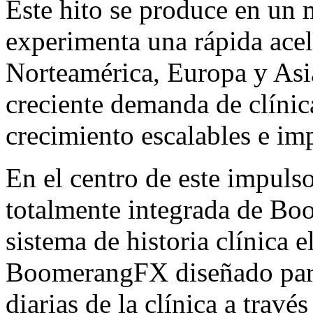
Este hito se produce en u
experimenta una rápida ace
Norteamérica, Europa y Asia-
creciente demanda de clíni
crecimiento escalables e im
En el centro de este impuls
totalmente integrada de 
sistema de historia clínica
BoomerangFX diseñado para
diarias de la clínica a tra