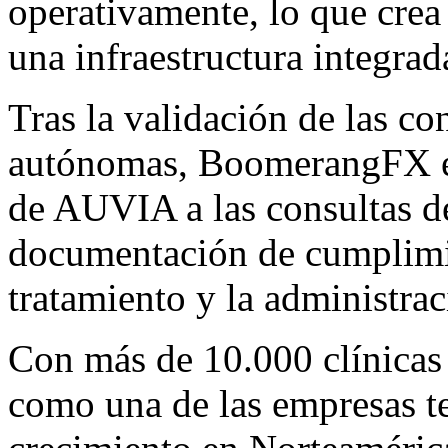
operativamente, lo que crea
una infraestructura integrad
Tras la validación de las co
autónomas, BoomerangFX es
de AUVIA a las consultas de
documentación de cumplimie
tratamiento y la administrac
Con más de 10.000 clínicas
como una de las empresas t