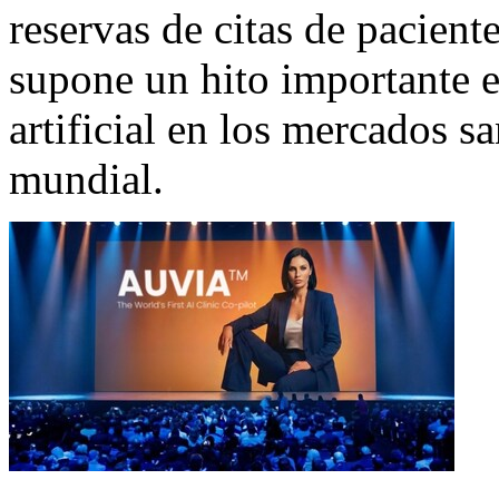
reservas de citas de pacien
supone un hito importante e
artificial en los mercados sa
mundial.