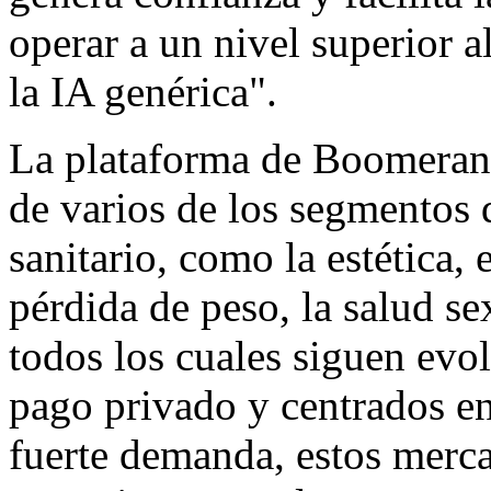
operar a un nivel superior a
la IA genérica".
La plataforma de Boomerang
de varios de los segmentos 
sanitario, como la estética, 
pérdida de peso, la salud sex
todos los cuales siguen ev
pago privado y centrados en
fuerte demanda, estos merc