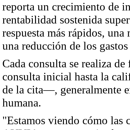
reporta un crecimiento de in
rentabilidad sostenida super
respuesta más rápidos, una 
una reducción de los gastos
Cada consulta se realiza d
consulta inicial hasta la cal
de la cita—, generalmente e
humana.
"Estamos viendo cómo las c