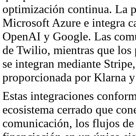
optimización continua. La p
Microsoft Azure e integra 
OpenAI y Google. Las comun
de Twilio, mientras que los 
se integran mediante Stripe,
proporcionada por Klarna y
Estas integraciones conform
ecosistema cerrado que conec
comunicación, los flujos de 