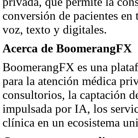
privada, que permite la consu
conversión de pacientes en t
voz, texto y digitales.
Acerca de BoomerangFX
BoomerangFX es una plataf
para la atención médica priv
consultorios, la captación d
impulsada por IA, los servi
clínica en un ecosistema uni