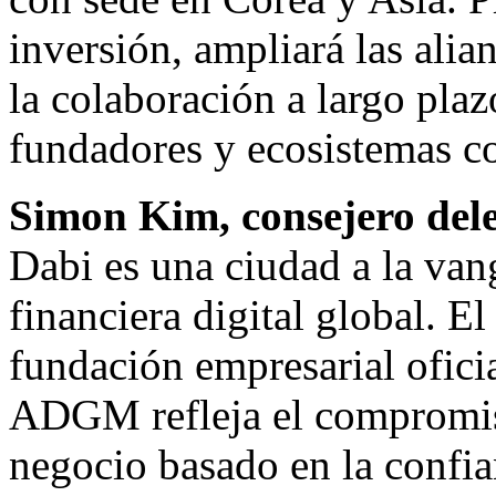
inversión, ampliará las alia
la colaboración a largo plazo
fundadores y ecosistemas c
Simon Kim, consejero del
Dabi es una ciudad a la vang
financiera digital global. E
fundación empresarial ofici
ADGM refleja el compromis
negocio basado en la confian