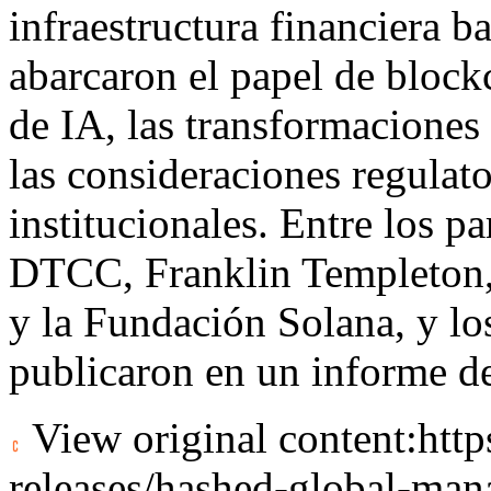
infraestructura financiera 
abarcaron el papel de block
de IA, las transformaciones
las consideraciones regulato
institucionales. Entre los p
DTCC, Franklin Templeton,
y la Fundación Solana, y los
publicaron en un informe de
View original content:
htt
releases/hashed-global-man